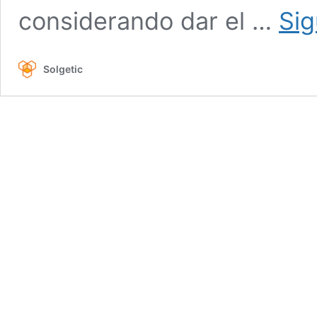
considerando dar el …
Sig
Solgetic