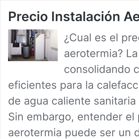
Precio Instalación A
¿Cual es el pre
aerotermia? La
consolidando 
eficientes para la calefacc
de agua caliente sanitaria
Sin embargo, entender el 
aerotermia puede ser un d