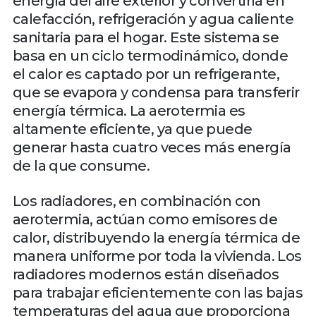
energía del aire exterior y convertirla en
calefacción, refrigeración y agua caliente
sanitaria para el hogar. Este sistema se
basa en un ciclo termodinámico, donde
el calor es captado por un refrigerante,
que se evapora y condensa para transferir
energía térmica. La aerotermia es
altamente eficiente, ya que puede
generar hasta cuatro veces más energía
de la que consume.
Los radiadores, en combinación con
aerotermia, actúan como emisores de
calor, distribuyendo la energía térmica de
manera uniforme por toda la vivienda. Los
radiadores modernos están diseñados
para trabajar eficientemente con las bajas
temperaturas del agua que proporciona