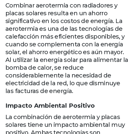
Combinar aerotermia con radiadores y
placas solares resulta en un ahorro
significativo en los costos de energía. La
aerotermia es una de las tecnologías de
calefacción más eficientes disponibles, y
cuando se complementa con la energía
solar, el ahorro energético es aún mayor.
Al utilizar la energía solar para alimentar la
bomba de calor, se reduce
considerablemente la necesidad de
electricidad de la red, lo que disminuye
las facturas de energía.
Impacto Ambiental Positivo
La combinación de aerotermia y placas
solares tiene un impacto ambiental muy
positivo. Ambas tecnologías son