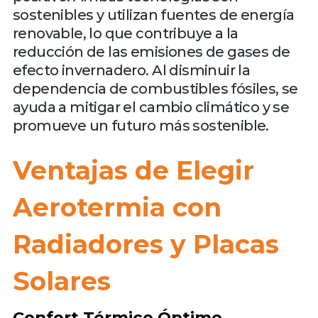
sostenibles y utilizan fuentes de energía
renovable, lo que contribuye a la
reducción de las emisiones de gases de
efecto invernadero. Al disminuir la
dependencia de combustibles fósiles, se
ayuda a mitigar el cambio climático y se
promueve un futuro más sostenible.
Ventajas de Elegir
Aerotermia con
Radiadores y Placas
Solares
Confort Térmico Óptimo