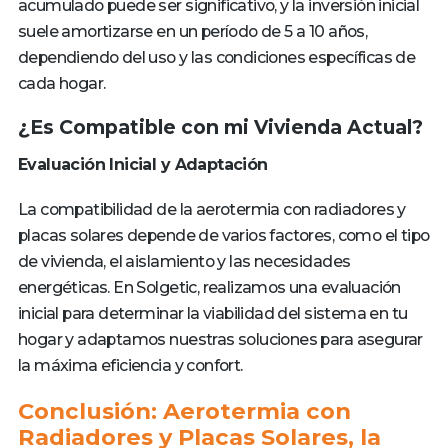
acumulado puede ser significativo, y la inversión inicial
suele amortizarse en un período de 5 a 10 años,
dependiendo del uso y las condiciones específicas de
cada hogar.
¿Es Compatible con mi Vivienda Actual?
Evaluación Inicial y Adaptación
La compatibilidad de la aerotermia con radiadores y
placas solares depende de varios factores, como el tipo
de vivienda, el aislamiento y las necesidades
energéticas. En Solgetic, realizamos una evaluación
inicial para determinar la viabilidad del sistema en tu
hogar y adaptamos nuestras soluciones para asegurar
la máxima eficiencia y confort.
Conclusión: Aerotermia con
Radiadores y Placas Solares, la