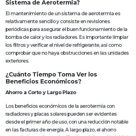
Sistema de Aerotermia?
El mantenimiento de un sistema de aerotermia es
relativamente sencillo y consiste en revisiones
periódicas para asegurar el buen funcionamiento de la
bomba de calor y los radiadores. Es importante limpiar
los filtros y verificar el nivel de refrigerante, así como
comprobar que no haya obstrucciones en las unidades
exteriores.
¿Cuánto Tiempo Toma Ver los
Beneficios Económicos?
Ahorro a Corto y Largo Plazo
Los beneficios económicos de la aerotermia con
radiadores y placas solares pueden ser evidentes
desde el primer año de uso, con una reducción notable
en las facturas de energía. A largo plazo, el ahorro