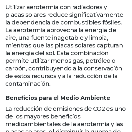
Utilizar aerotermia con radiadores y
placas solares reduce significativamente
la dependencia de combustibles fósiles.
La aerotermia aprovecha la energía del
aire, una fuente inagotable y limpia,
mientras que las placas solares capturan
la energía del sol. Esta combinación
permite utilizar menos gas, petróleo o
carbón, contribuyendo a la conservación
de estos recursos y a la reducción de la
contaminación.
Beneficios para el Medio Ambiente
La reducción de emisiones de CO2 es uno
de los mayores beneficios
medioambientales de la aerotermia y las
placas solares. Al disminuir la quema de