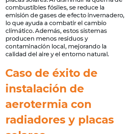
combustibles fósiles, se reduce la
emisión de gases de efecto invernadero,
lo que ayuda a combatir el cambio
climático. Además, estos sistemas
producen menos residuos y
contaminación local, mejorando la
calidad del aire y el entorno natural.
Caso de éxito de
instalación de
aerotermia con
radiadores y placas