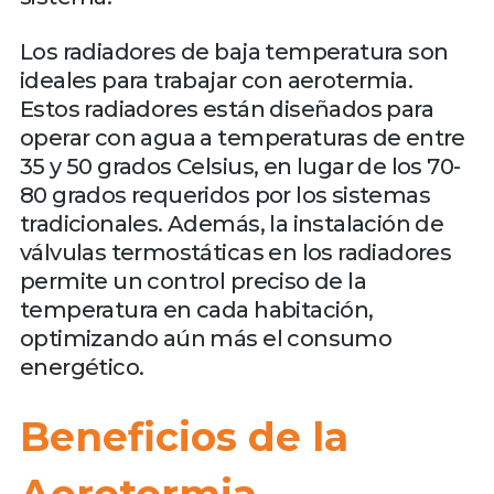
Los radiadores de baja temperatura son
ideales para trabajar con aerotermia.
Estos radiadores están diseñados para
operar con agua a temperaturas de entre
35 y 50 grados Celsius, en lugar de los 70-
80 grados requeridos por los sistemas
tradicionales. Además, la instalación de
válvulas termostáticas en los radiadores
permite un control preciso de la
temperatura en cada habitación,
optimizando aún más el consumo
energético.
Beneficios de la
Aerotermia