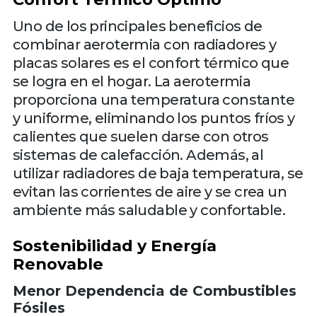
Uno de los principales beneficios de
combinar aerotermia con radiadores y
placas solares es el confort térmico que
se logra en el hogar. La aerotermia
proporciona una temperatura constante
y uniforme, eliminando los puntos fríos y
calientes que suelen darse con otros
sistemas de calefacción. Además, al
utilizar radiadores de baja temperatura, se
evitan las corrientes de aire y se crea un
ambiente más saludable y confortable.
Sostenibilidad y Energía
Renovable
Menor Dependencia de Combustibles
Fósiles