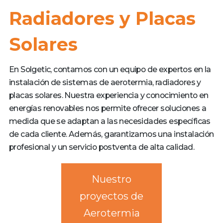
Radiadores y Placas
Solares
En Solgetic, contamos con un equipo de expertos en la
instalación de sistemas de aerotermia, radiadores y
placas solares. Nuestra experiencia y conocimiento en
energías renovables nos permite ofrecer soluciones a
medida que se adaptan a las necesidades específicas
de cada cliente. Además, garantizamos una instalación
profesional y un servicio postventa de alta calidad.
Nuestro
proyectos de
Aerotermia