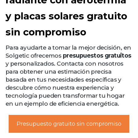
y placas solares gratuito
sin compromiso
Para ayudarte a tomar la mejor decisión, en
Solgetic ofrecemos
presupuestos gratuitos
y personalizados. Contacta con nosotros
para obtener una estimación precisa
basada en tus necesidades específicas y
descubre cómo nuestra experiencia y
tecnología pueden transformar tu hogar
en un ejemplo de eficiencia energética.
Presupuesto gratuito sin compromiso