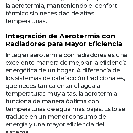
la aerotermia, manteniendo el confort
térmico sin necesidad de altas
temperaturas.
Integración de Aerotermia con
Radiadores para Mayor Eficiencia
Integrar aerotermia con radiadores es una
excelente manera de mejorar la eficiencia
energética de un hogar. A diferencia de
los sistemas de calefacción tradicionales,
que necesitan calentar el agua a
temperaturas muy altas, la aerotermia
funciona de manera óptima con
temperaturas de agua más bajas. Esto se
traduce en un menor consumo de
energía y una mayor eficiencia del
sistema.