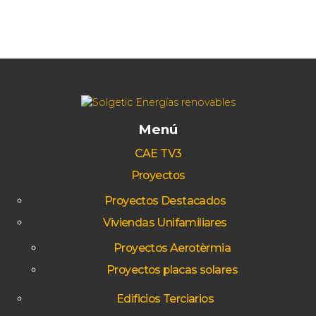
Menú
CAE TV3
Proyectos
Proyectos Destacados
Viviendas Unifamiliares
Proyectos Aerotèrmia
Proyectos placas solares
Edificios Terciarios