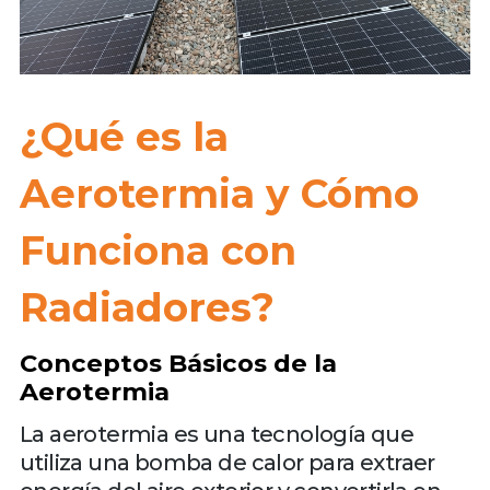
¿Qué es la
Aerotermia y Cómo
Funciona con
Radiadores?
Conceptos Básicos de la
Aerotermia
La aerotermia es una tecnología que
utiliza una bomba de calor para extraer