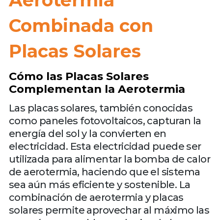
Combinada con
Placas Solares
Cómo las Placas Solares
Complementan la Aerotermia
Las placas solares, también conocidas
como paneles fotovoltaicos, capturan la
energía del sol y la convierten en
electricidad. Esta electricidad puede ser
utilizada para alimentar la bomba de calor
de aerotermia, haciendo que el sistema
sea aún más eficiente y sostenible. La
combinación de aerotermia y placas
solares permite aprovechar al máximo las