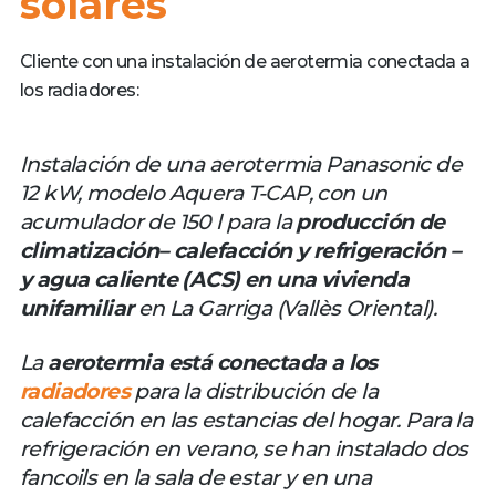
solares
Cliente con una instalación de aerotermia conectada a
los radiadores:
Instalación de una aerotermia Panasonic de
12 kW, modelo Aquera T-CAP, con un
acumulador de 150 l para la
producción de
climatización– calefacción y refrigeración –
y agua caliente (ACS) en una vivienda
unifamiliar
en La Garriga (Vallès Oriental).
La
aerotermia está conectada a los
radiadores
para la distribución de la
calefacción en las estancias del hogar. Para la
refrigeración en verano, se han instalado dos
fancoils en la sala de estar y en una