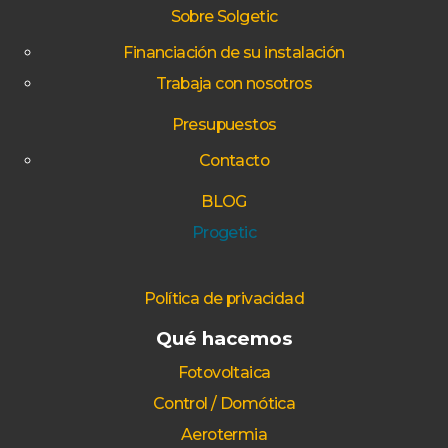
Sobre Solgetic
Financiación de su instalación
Trabaja con nosotros
Presupuestos
Contacto
BLOG
Progetic
Política de privacidad
Qué hacemos
Fotovoltaica
Control / Domótica
Aerotermia