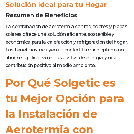
Solución Ideal para tu Hogar
Resumen de Beneficios
La combinación de aerotermia con radiadores y placas
solares ofrece una solución eficiente, sostenible y
económica para la calefacción y refrigeración del hogar.
Los beneficios incluyen un confort térmico óptimo, un
ahorro significativo en los costos de energía, y una
contribución positiva al medio ambiente.
Por Qué Solgetic es
tu Mejor Opción para
la Instalación de
Aerotermia con