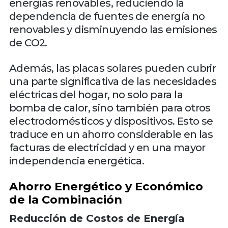
energías renovables, reduciendo la
dependencia de fuentes de energía no
renovables y disminuyendo las emisiones
de CO2.
Además, las placas solares pueden cubrir
una parte significativa de las necesidades
eléctricas del hogar, no solo para la
bomba de calor, sino también para otros
electrodomésticos y dispositivos. Esto se
traduce en un ahorro considerable en las
facturas de electricidad y en una mayor
independencia energética.
Ahorro Energético y Económico
de la Combinación
Reducción de Costos de Energía