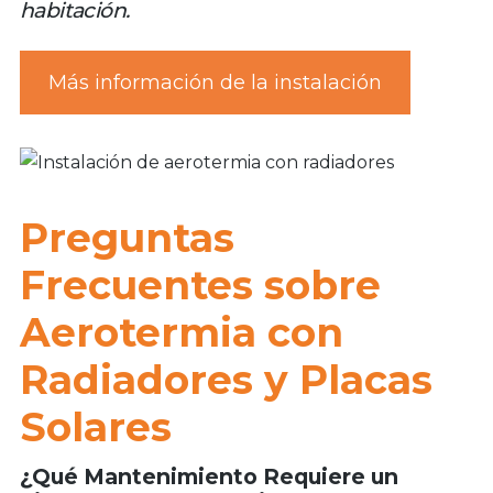
habitación.
Más información de la instalación
Preguntas
Frecuentes sobre
Aerotermia con
Radiadores y Placas
Solares
¿Qué Mantenimiento Requiere un