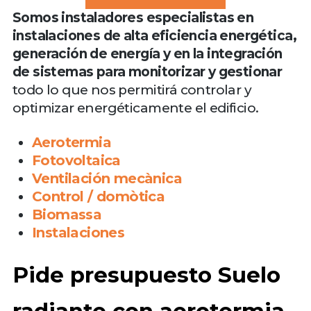
Somos instaladores especialistas en
instalaciones de alta eficiencia energética,
generación de energía y en la integración
de sistemas para monitorizar y gestionar
todo lo que nos permitirá controlar y
optimizar energéticamente el edificio.
Aerotermia
Fotovoltaica
Ventilación mecànica
Control / domòtica
Biomassa
Instalaciones
Pide presupuesto Suelo
radiante con aerotermia