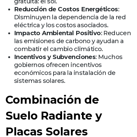
gratuita: el sol.
Reducción de Costos Energéticos
:
Disminuyen la dependencia de la red
eléctrica y los costos asociados.
Impacto Ambiental Positivo
: Reducen
las emisiones de carbono y ayudan a
combatir el cambio climático.
Incentivos y Subvenciones
: Muchos
gobiernos ofrecen incentivos
económicos para la instalación de
sistemas solares.
Combinación de
Suelo Radiante y
Placas Solares