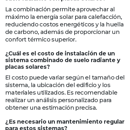
La combinación permite aprovechar al
máximo la energía solar para calefacción,
reduciendo costos energéticos y la huella
de carbono, además de proporcionar un
confort térmico superior.
¿Cuál es el costo de instalación de un
sistema combinado de suelo radiante y
placas solares?
El costo puede variar según el tamaño del
sistema, la ubicación del edificio y los
materiales utilizados. Es recomendable
realizar un análisis personalizado para
obtener una estimación precisa.
¿Es necesario un mantenimiento regular
para estos sistemas?