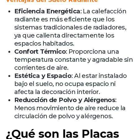
Eficiencia Energética
: La calefacción
radiante es más eficiente que los
sistemas tradicionales de radiadores,
ya que calienta directamente los
espacios habitados.
Confort Térmico
: Proporciona una
temperatura constante y agradable sin
corrientes de aire.
Estética y Espacio
: Al estar instalado
bajo el suelo, no ocupa espacio ni
afecta la decoración interior.
Reducción de Polvo y Alérgenos
:
Menos movimiento de aire reduce la
circulación de polvo y alérgenos.
¿Qué son las Placas