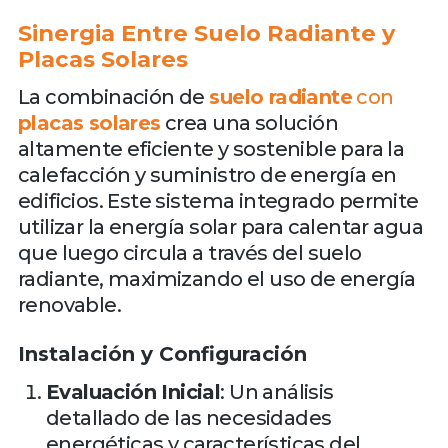
Sinergia Entre Suelo Radiante y
Placas Solares
La combinación de
suelo radiante
con
placas solares
crea una solución
altamente eficiente y sostenible para la
calefacción y suministro de energía en
edificios. Este sistema integrado permite
utilizar la energía solar para calentar agua
que luego circula a través del suelo
radiante, maximizando el uso de energía
renovable.
Instalación y Configuración
Evaluación Inicial
: Un análisis
detallado de las necesidades
energéticas y características del