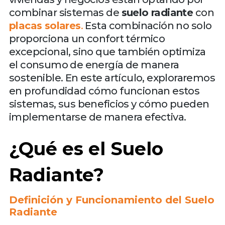
combinar sistemas de
suelo radiante
con
placas solares
.
Esta combinación no solo
proporciona un confort térmico
excepcional, sino que también optimiza
el consumo de energía de manera
sostenible. En este artículo, exploraremos
en profundidad cómo funcionan estos
sistemas, sus beneficios y cómo pueden
implementarse de manera efectiva.
¿Qué es el Suelo
Radiante?
Definición y Funcionamiento del Suelo
Radiante