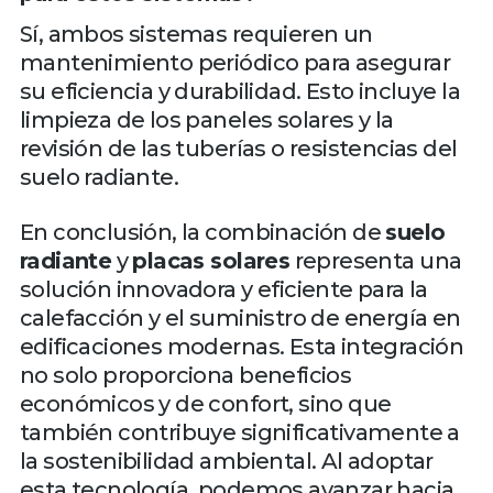
Sí, ambos sistemas requieren un
mantenimiento periódico para asegurar
su eficiencia y durabilidad. Esto incluye la
limpieza de los paneles solares y la
revisión de las tuberías o resistencias del
suelo radiante.
En conclusión, la combinación de
suelo
radiante
y
placas solares
representa una
solución innovadora y eficiente para la
calefacción y el suministro de energía en
edificaciones modernas. Esta integración
no solo proporciona beneficios
económicos y de confort, sino que
también contribuye significativamente a
la sostenibilidad ambiental. Al adoptar
esta tecnología, podemos avanzar hacia