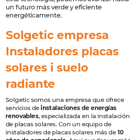
un futuro más verde y eficiente
energéticamente.
Solgetic empresa
Instaladores placas
solares i suelo
radiante
Solgetic somos una empresa que ofrece
servicios de
instalaciones de energías
renovables
, especializada en la instalación
de placas solares. Con un equipo de
instaladores de placas solares más de
10