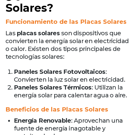
Solares?
Funcionamiento de las Placas Solares
Las
placas solares
son dispositivos que
convierten la energía solar en electricidad
o calor. Existen dos tipos principales de
tecnologías solares:
Paneles Solares Fotovoltaicos
:
Convierten la luz solar en electricidad.
Paneles Solares Térmicos
: Utilizan la
energía solar para calentar agua o aire.
Beneficios de las Placas Solares
Energía Renovable
: Aprovechan una
fuente de energía inagotable y