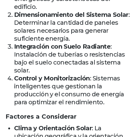
edificio.
Dimensionamiento del Sistema Solar
:
Determinar la cantidad de paneles
solares necesarios para generar
suficiente energía.
Integración con Suelo Radiante
:
Instalación de tuberías o resistencias
bajo el suelo conectadas al sistema
solar.
Control y Monitorización
: Sistemas
inteligentes que gestionan la
producción y el consumo de energía
para optimizar el rendimiento.
Factores a Considerar
Clima y Orientación Solar
: La
ubicación geográfica y la orientación