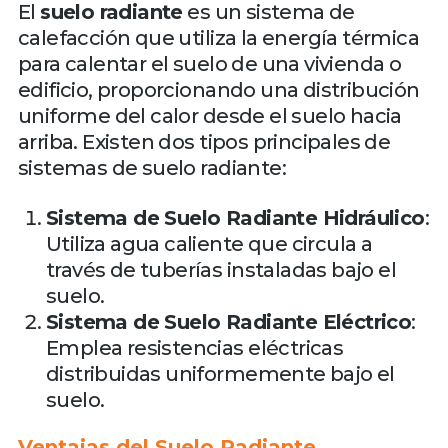
El
suelo radiante
es un sistema de
calefacción que utiliza la energía térmica
para calentar el suelo de una vivienda o
edificio, proporcionando una distribución
uniforme del calor desde el suelo hacia
arriba. Existen dos tipos principales de
sistemas de suelo radiante:
Sistema de Suelo Radiante Hidráulico
:
Utiliza agua caliente que circula a
través de tuberías instaladas bajo el
suelo.
Sistema de Suelo Radiante Eléctrico
:
Emplea resistencias eléctricas
distribuidas uniformemente bajo el
suelo.
Ventajas del Suelo Radiante