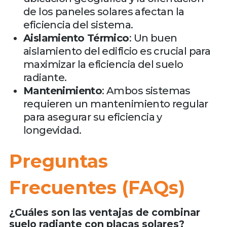
de los paneles solares afectan la
eficiencia del sistema.
Aislamiento Térmico
: Un buen
aislamiento del edificio es crucial para
maximizar la eficiencia del suelo
radiante.
Mantenimiento
: Ambos sistemas
requieren un mantenimiento regular
para asegurar su eficiencia y
longevidad.
Preguntas
Frecuentes (FAQs)
¿Cuáles son las ventajas de combinar
suelo radiante con placas solares?