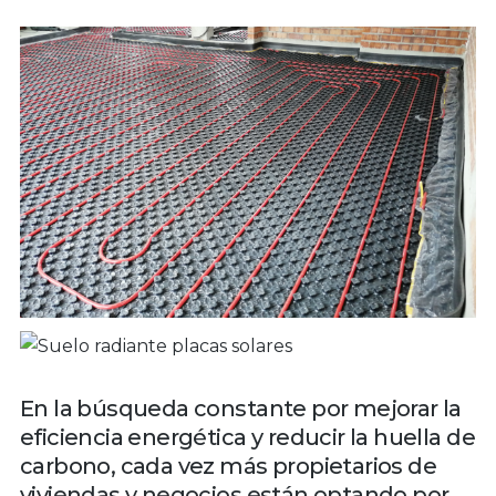
En la búsqueda constante por mejorar la
eficiencia energética y reducir la huella de
carbono, cada vez más propietarios de
viviendas y negocios están optando por