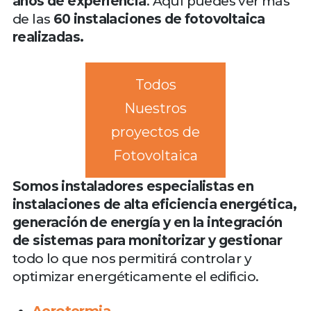
años de experiencia
. Aquí puedes ver más
de las
60 instalaciones de fotovoltaica
realizadas.
Todos
Nuestros
proyectos de
Fotovoltaica
Somos instaladores especialistas en
instalaciones de alta eficiencia energética,
generación de energía y en la integración
de sistemas para monitorizar y gestionar
todo lo que nos permitirá controlar y
optimizar energéticamente el edificio.
Aerotermia