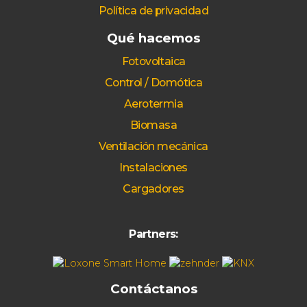
Política de privacidad
Qué hacemos
Fotovoltaica
Control / Domótica
Aerotermia
Biomasa
Ventilación mecánica
Instalaciones
Cargadores
Partners:
Contáctanos