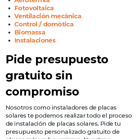
Fotovoltaica
Ventilación mecànica
Control / domòtica
Biomassa
Instalaciones
Pide presupuesto
gratuito sin
compromiso
Nosotros como instaladores de placas
solares te podemos realizar todo el proceso
de instalación de placas solares. Pide tu
presupuesto personalizado gratuito de