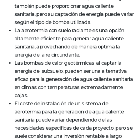
también puede proporcionar agua caliente
sanitaria, pero su captación de energía puede variar
según el tipo de bomba utilizada.
La aerotermia con suelo radiante es una opción
altamente eficiente para generar agua caliente
sanitaria, aprovechando de manera óptima la
energía del aire circundante.
Las bombas de calor geotérmicas, al captar la
energía del subsuelo, pueden ser una alternativa
eficaz para la generación de agua caliente sanitaria
en climas con temperaturas extremadamente
bajas.
El coste de instalación de un sistema de
aerotermia para la generación de agua caliente
sanitaria puede variar dependiendo de las
necesidades específicas de cada proyecto, pero se
suele considerar una inversión rentable a largo