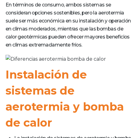
En términos de consumo, ambos sistemas se
consideran opciones sostenibles, pero la aerotermia
suele ser más económica en su instalación y operación
en climas moderados, mientras que las bombas de
calor geotérmicas pueden ofrecer mayores beneficios
en climas extremadamente fríos.
Instalación de
sistemas de
aerotermia y bomba
de calor