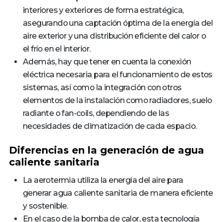
interiores y exteriores de forma estratégica,
asegurando una captación óptima de la energía del
aire exterior y una distribución eficiente del calor o
el frío en el interior.
Además, hay que tener en cuenta la conexión
eléctrica necesaria para el funcionamiento de estos
sistemas, así como la integración con otros
elementos de la instalación como radiadores, suelo
radiante o fan-coils, dependiendo de las
necesidades de climatización de cada espacio.
Diferencias en la generación de agua
caliente sanitaria
La aerotermia utiliza la energía del aire para
generar agua caliente sanitaria de manera eficiente
y sostenible.
En el caso de la bomba de calor, esta tecnología