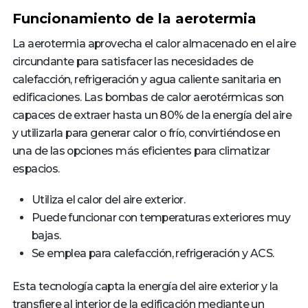
Funcionamiento de la aerotermia
La aerotermia aprovecha el calor almacenado en el aire
circundante para satisfacer las necesidades de
calefacción, refrigeración y agua caliente sanitaria en
edificaciones. Las bombas de calor aerotérmicas son
capaces de extraer hasta un 80% de la energía del aire
y utilizarla para generar calor o frío, convirtiéndose en
una de las opciones más eficientes para climatizar
espacios.
Utiliza el calor del aire exterior.
Puede funcionar con temperaturas exteriores muy
bajas.
Se emplea para calefacción, refrigeración y ACS.
Esta tecnología capta la energía del aire exterior y la
transfiere al interior de la edificación mediante un