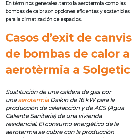
En términos generales, tanto la aerotermia como las
bombas de calor son opciones eficientes y sostenibles
para la climatización de espacios.
Casos d’exit de canvis
de bombas de calor a
aerotèrmia a Solgetic
Sustitución de una caldera de gas por
una
aerotermia
Daikin de 16 kW para la
producción de calefacción y de ACS (Agua
Caliente Sanitaria) de una vivienda
residencial. El consumo energético de la
aerotermia se cubre con la producción