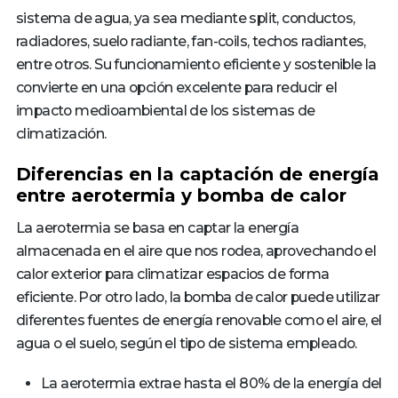
sistema de agua, ya sea mediante split, conductos,
radiadores, suelo radiante, fan-coils, techos radiantes,
entre otros. Su funcionamiento eficiente y sostenible la
convierte en una opción excelente para reducir el
impacto medioambiental de los sistemas de
climatización.
Diferencias en la captación de energía
entre aerotermia y bomba de calor
La aerotermia se basa en captar la energía
almacenada en el aire que nos rodea, aprovechando el
calor exterior para climatizar espacios de forma
eficiente. Por otro lado, la bomba de calor puede utilizar
diferentes fuentes de energía renovable como el aire, el
agua o el suelo, según el tipo de sistema empleado.
La aerotermia extrae hasta el 80% de la energía del