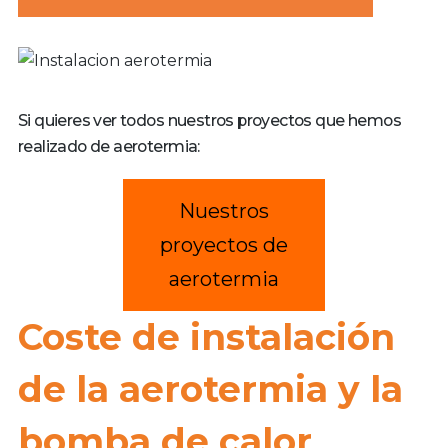
Si quieres ver todos nuestros proyectos que hemos
realizado de aerotermia:
Nuestros
proyectos de
aerotermia
Coste de instalación
de la aerotermia y la
bomba de calor