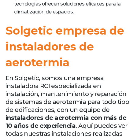
tecnologías ofrecen soluciones eficaces para la
climatización de espacios.
Solgetic empresa de
instaladores de
aerotermia
En Solgetic, somos una empresa
instaladora RCI especializada en
instalación, mantenimiento y reparación
de sistemas de aerotermia para todo tipo
de edificaciones, con un equipo de
instaladores de aerotermia con más de
10 años de experiencia
. Aquí puedes ver
todas nuestras instalaciones realizadas