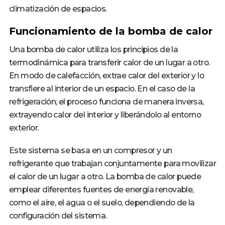
climatización de espacios.
Funcionamiento de la bomba de calor
Una bomba de calor utiliza los principios de la
termodinámica para transferir calor de un lugar a otro.
En modo de calefacción, extrae calor del exterior y lo
transfiere al interior de un espacio. En el caso de la
refrigeración, el proceso funciona de manera inversa,
extrayendo calor del interior y liberándolo al entorno
exterior.
Este sistema se basa en un compresor y un
refrigerante que trabajan conjuntamente para movilizar
el calor de un lugar a otro. La bomba de calor puede
emplear diferentes fuentes de energía renovable,
como el aire, el agua o el suelo, dependiendo de la
configuración del sistema.