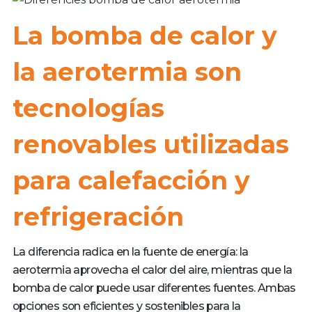
La bomba de calor y
la aerotermia son
tecnologías
renovables utilizadas
para calefacción y
refrigeración
La diferencia radica en la fuente de energía: la
aerotermia aprovecha el calor del aire, mientras que la
bomba de calor puede usar diferentes fuentes. Ambas
opciones son eficientes y sostenibles para la