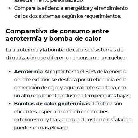
asesoramiento personalizado.
Compara la eficiencia energética y el rendimiento
de los dos sistemas según los requerimientos.
Comparativa de consumo entre
aerotermia y bomba de calor
La aerotermia y la bomba de calor son sistemas de
climatización que difieren en el consumo energético.
Aerotermia
: Al captar hasta el 80% de la energía
del aire exterior, se destaca por su eficiencia en la
generación de calor y agua caliente sanitaria, con
un alto rendimiento incluso en temperaturas bajas.
Bombas de calor geotérmicas
: También son
eficientes, especialmente en condiciones
exteriores muy frías, aunque el coste de instalación
puede ser más elevado.