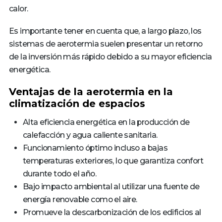
calor.
Es importante tener en cuenta que, a largo plazo, los
sistemas de aerotermia suelen presentar un retorno
de la inversión más rápido debido a su mayor eficiencia
energética.
Ventajas de la aerotermia en la
climatización de espacios
Alta eficiencia energética en la producción de
calefacción y agua caliente sanitaria.
Funcionamiento óptimo incluso a bajas
temperaturas exteriores, lo que garantiza confort
durante todo el año.
Bajo impacto ambiental al utilizar una fuente de
energía renovable como el aire.
Promueve la descarbonización de los edificios al