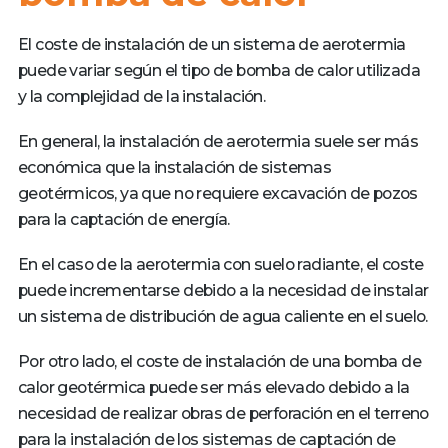
El coste de instalación de un sistema de aerotermia
puede variar según el tipo de bomba de calor utilizada
y la complejidad de la instalación.
En general, la instalación de aerotermia suele ser más
económica que la instalación de sistemas
geotérmicos, ya que no requiere excavación de pozos
para la captación de energía.
En el caso de la aerotermia con suelo radiante, el coste
puede incrementarse debido a la necesidad de instalar
un sistema de distribución de agua caliente en el suelo.
Por otro lado, el coste de instalación de una bomba de
calor geotérmica puede ser más elevado debido a la
necesidad de realizar obras de perforación en el terreno
para la instalación de los sistemas de captación de