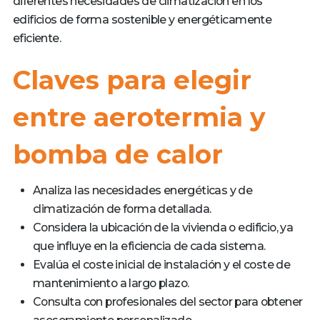
diferentes necesidades de climatización en los
edificios de forma sostenible y energéticamente
eficiente.
Claves para elegir
entre aerotermia y
bomba de calor
Analiza las necesidades energéticas y de
climatización de forma detallada.
Considera la ubicación de la vivienda o edificio, ya
que influye en la eficiencia de cada sistema.
Evalúa el coste inicial de instalación y el coste de
mantenimiento a largo plazo.
Consulta con profesionales del sector para obtener