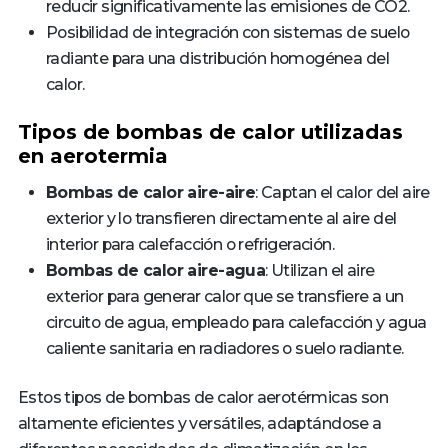
reducir significativamente las emisiones de CO2.
Posibilidad de integración con sistemas de suelo
radiante para una distribución homogénea del
calor.
Tipos de bombas de calor utilizadas
en aerotermia
Bombas de calor aire-aire
: Captan el calor del aire
exterior y lo transfieren directamente al aire del
interior para calefacción o refrigeración.
Bombas de calor aire-agua
: Utilizan el aire
exterior para generar calor que se transfiere a un
circuito de agua, empleado para calefacción y agua
caliente sanitaria en radiadores o suelo radiante.
Estos tipos de bombas de calor aerotérmicas son
altamente eficientes y versátiles, adaptándose a