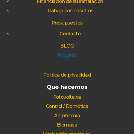
Financiación de su instalación
Trabaja con nosotros
Presupuestos
Contacto
BLOG
Progetic
Política de privacidad
Qué hacemos
Fotovoltaica
Control / Domótica
Aerotermia
Biomasa