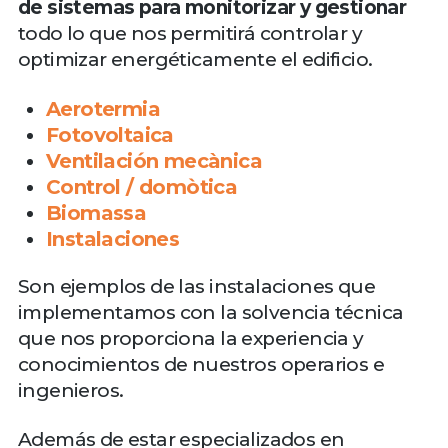
de sistemas para monitorizar y gestionar
todo lo que nos permitirá controlar y
optimizar energéticamente el edificio.
Aerotermia
Fotovoltaica
Ventilación mecànica
Control / domòtica
Biomassa
Instalaciones
Son ejemplos de las instalaciones que
implementamos con la solvencia técnica
que nos proporciona la experiencia y
conocimientos de nuestros operarios e
ingenieros.
Además de estar especializados en