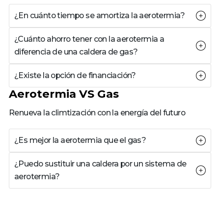
¿En cuánto tiempo se amortiza la aerotermia?
¿Cuánto ahorro tener con la aerotermia a
diferencia de una caldera de gas?
¿Existe la opción de financiación?
Aerotermia VS Gas
Renueva la climtización con la energía del futuro
¿Es mejor la aerotermia que el gas?
¿Puedo sustituir una caldera por un sistema de
aerotermia?