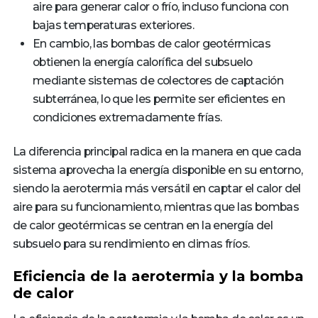
aire para generar calor o frío, incluso funciona con
bajas temperaturas exteriores.
En cambio, las bombas de calor geotérmicas
obtienen la energía calorífica del subsuelo
mediante sistemas de colectores de captación
subterránea, lo que les permite ser eficientes en
condiciones extremadamente frías.
La diferencia principal radica en la manera en que cada
sistema aprovecha la energía disponible en su entorno,
siendo la aerotermia más versátil en captar el calor del
aire para su funcionamiento, mientras que las bombas
de calor geotérmicas se centran en la energía del
subsuelo para su rendimiento en climas fríos.
Eficiencia de la aerotermia y la bomba
de calor