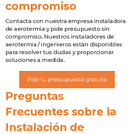
compromiso
Contacta con nuestra empresa instaladora
de aerotermia y pide presupuesto sin
compromiso. Nuestros instaladores de
aerotermia / ingenieros están disponibles
para resolver tus dudas y proporcionar
soluciones a medida.
Pide tu pressupuesto gratuito
Preguntas
Frecuentes sobre la
Instalación de