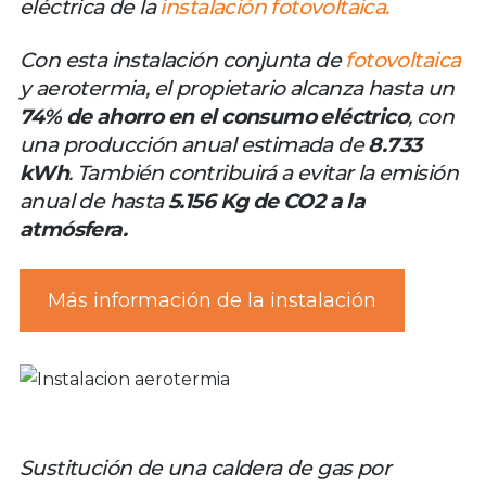
eléctrica de la
instalación fotovoltaica.
Con esta instalación conjunta de
fotovoltaica
y aerotermia, el propietario alcanza hasta un
74% de ahorro en el consumo eléctrico
, con
una producción anual estimada de
8.733
kWh
. También contribuirá a evitar la emisión
anual de hasta
5.156 Kg de CO2 a la
atmósfera.
Más información de la instalación
Sustitución de una caldera de gas por