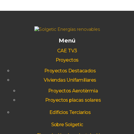
Menú
CAE TV3
Proyectos
Proyectos Destacados
Viviendas Unifamiliares
Proyectos Aerotèrmia
Proyectos placas solares
Edificios Terciarios
Sobre Solgetic