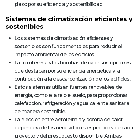
plazo por su eficiencia y sostenibilidad.
Sistemas de climatización eficientes y
sostenibles
Los sistemas de climatización eficientes y
sostenibles son fundamentales para reducir el
impacto ambiental de los edificios.
La aerotermia y las bombas de calor son opciones
que destacan por su eficiencia energética y la
contribución a la descarbonización de los edificios.
Estos sistemas utilizan fuentes renovables de
energía, como el aire o el suelo, para proporcionar
calefacción, refrigeración y agua caliente sanitaria
de manera sostenible.
La elección entre aerotermia y bomba de calor
dependerá de las necesidades específicas de cada
proyecto y del presupuesto disponible. Ambas