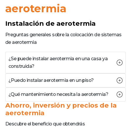
aerotermia
Instalación de aerotermia
Preguntas generales sobre la colocación de sistemas
de aerotermia
¿Se puede instalar aerotermia en una casa ya
construida?
¿Puedo instalar aerotermia en un piso?
¿Qué mantenimiento necesita la aerotermia?
Ahorro, inversión y precios de la
aerotermia
Descubre el beneficio que obtendrás