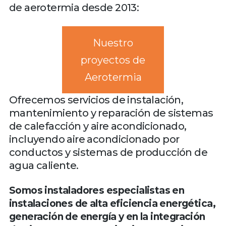
de aerotermia desde 2013:
Nuestro
proyectos de
Aerotermia
Ofrecemos servicios de instalación,
mantenimiento y reparación de sistemas
de calefacción y aire acondicionado,
incluyendo aire acondicionado por
conductos y sistemas de producción de
agua caliente.
Somos instaladores especialistas en
instalaciones de alta eficiencia energética,
generación de energía y en la integración