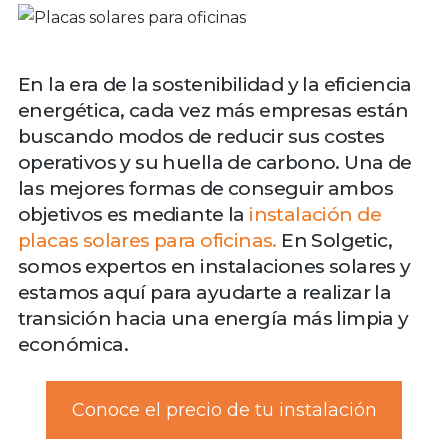
En la era de la sostenibilidad y la eficiencia
energética, cada vez más empresas están
buscando modos de reducir sus costes
operativos y su huella de carbono. Una de
las mejores formas de conseguir ambos
objetivos es mediante la
instalación de
placas solares para oficinas.
En Solgetic,
somos expertos en instalaciones solares y
estamos aquí para ayudarte a realizar la
transición hacia una energía más limpia y
económica.
Conoce el precio de tu instalación