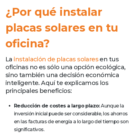
¿Por qué instalar
placas solares en tu
oficina?
La
instalación de placas solares
en tus
oficinas no es sólo una opción ecológica,
sino también una decisión económica
inteligente. Aquí te explicamos los
principales beneficios:
Reducción de costes a largo plazo:
Aunque la
inversión inicial puede ser considerable, los ahorros
en las facturas de energía a lo largo del tiempo son
significativos.