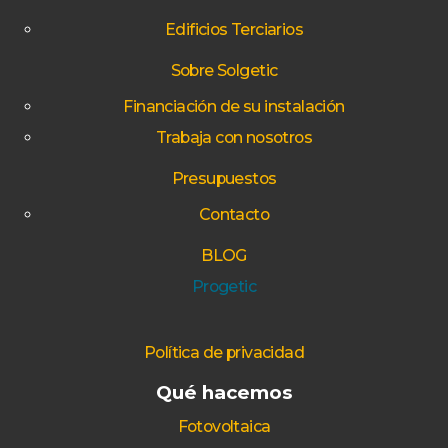
Edificios Terciarios
Sobre Solgetic
Financiación de su instalación
Trabaja con nosotros
Presupuestos
Contacto
BLOG
Progetic
Política de privacidad
Qué hacemos
Fotovoltaica