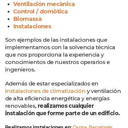
Ventilación mecànica
Control / domòtica
Biomassa
Instalaciones
Son ejemplos de las instalaciones que
implementamos con la solvencia técnica
que nos proporciona la experiencia y
conocimientos de nuestros operarios e
ingenieros.
Además de estar especializados en
instalaciones de climatización
y ventilación
de alta eficiencia energética y energías
renovables,
realizamos cualquier
instalación que forme parte de un edificio.
Realizamos instalaciones en:
Osona
,
Barcelonès
,