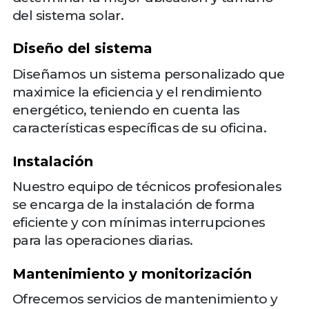
del sistema solar.
Diseño del sistema
Diseñamos un sistema personalizado que
maximice la eficiencia y el rendimiento
energético, teniendo en cuenta las
características específicas de su oficina.
Instalación
Nuestro equipo de técnicos profesionales
se encarga de la instalación de forma
eficiente y con mínimas interrupciones
para las operaciones diarias.
Mantenimiento y monitorización
Ofrecemos servicios de mantenimiento y