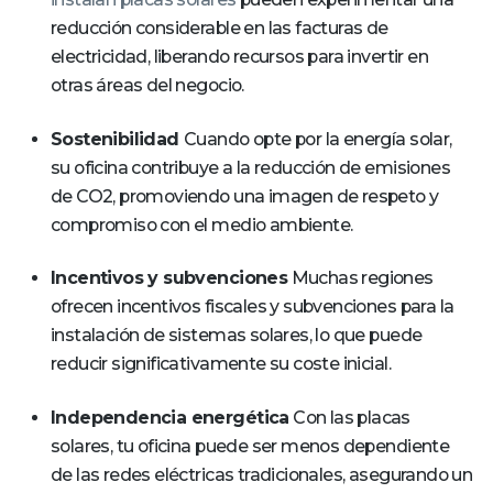
reducción considerable en las facturas de
electricidad, liberando recursos para invertir en
otras áreas del negocio.
Sostenibilidad
Cuando opte por la energía solar,
su oficina contribuye a la reducción de emisiones
de CO2, promoviendo una imagen de respeto y
compromiso con el medio ambiente.
Incentivos y subvenciones
Muchas regiones
ofrecen incentivos fiscales y subvenciones para la
instalación de sistemas solares, lo que puede
reducir significativamente su coste inicial.
Independencia energética
Con las placas
solares, tu oficina puede ser menos dependiente
de las redes eléctricas tradicionales, asegurando un