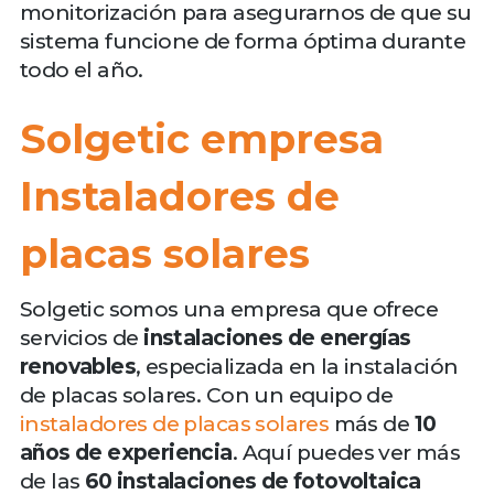
monitorización para asegurarnos de que su
sistema funcione de forma óptima durante
todo el año.
Solgetic empresa
Instaladores de
placas solares
Solgetic somos una empresa que ofrece
servicios de
instalaciones de energías
renovables
, especializada en la instalación
de placas solares. Con un equipo de
instaladores de placas solares
más de
10
años de experiencia
. Aquí puedes ver más
de las
60 instalaciones de fotovoltaica