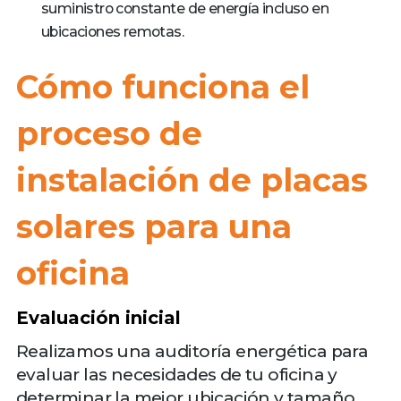
suministro constante de energía incluso en
ubicaciones remotas.
Cómo funciona el
proceso de
instalación de placas
solares para una
oficina
Evaluación inicial
Realizamos una auditoría energética para
evaluar las necesidades de tu oficina y
determinar la mejor ubicación y tamaño