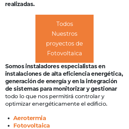
realizadas.
Todos
Nuestros
proyectos de
Fotovoltaica
Somos instaladores especialistas en
instalaciones de alta eficiencia energética,
generación de energía y en la integración
de sistemas para monitorizar y gestionar
todo lo que nos permitirá controlar y
optimizar energéticamente el edificio.
Aerotermia
Fotovoltaica