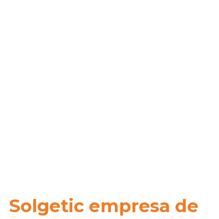
Solgetic empresa de