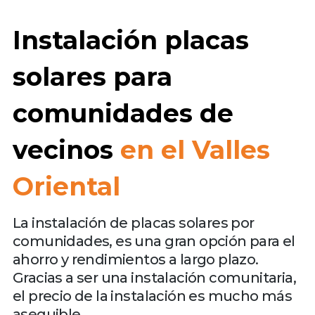
Instalación placas
solares para
comunidades de
vecinos
en el Valles
Oriental
La instalación de placas solares por
comunidades, es una gran opción para el
ahorro y rendimientos a largo plazo.
Gracias a ser una instalación comunitaria,
el precio de la instalación es mucho más
asequible.