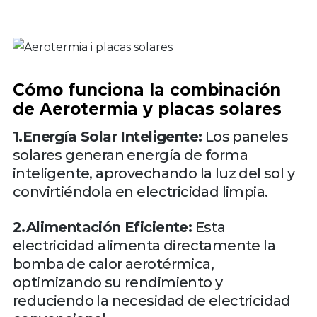
Cómo funciona la combinación
de Aerotermia y placas solares
1.Energía Solar Inteligente:
Los paneles
solares generan energía de forma
inteligente, aprovechando la luz del sol y
convirtiéndola en electricidad limpia.
2.Alimentación Eficiente:
Esta
electricidad alimenta directamente la
bomba de calor aerotérmica,
optimizando su rendimiento y
reduciendo la necesidad de electricidad