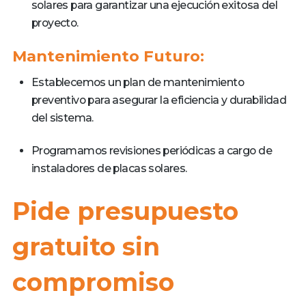
solares para garantizar una ejecución exitosa del
proyecto.
Mantenimiento Futuro:
Establecemos un plan de mantenimiento
preventivo para asegurar la eficiencia y durabilidad
del sistema.
Programamos revisiones periódicas a cargo de
instaladores de placas solares.
Pide presupuesto
gratuito sin
compromiso