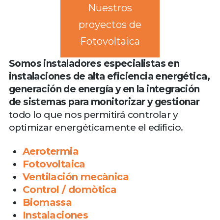
Nuestros
proyectos de
Fotovoltaica
Somos instaladores especialistas en
instalaciones de alta eficiencia energética,
generación de energía y en la integración
de sistemas para monitorizar y gestionar
todo lo que nos permitirá controlar y
optimizar energéticamente el edificio.
Aerotermia
Fotovoltaica
Ventilación mecànica
Control / domòtica
Biomassa
Instalaciones