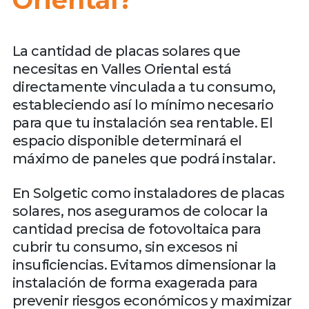
La cantidad de placas solares que
necesitas en Valles Oriental está
directamente vinculada a tu consumo,
estableciendo así lo mínimo necesario
para que tu instalación sea rentable. El
espacio disponible determinará el
máximo de paneles que podrá instalar.
En Solgetic como instaladores de placas
solares, nos aseguramos de colocar la
cantidad precisa de fotovoltaica para
cubrir tu consumo, sin excesos ni
insuficiencias. Evitamos dimensionar la
instalación de forma exagerada para
prevenir riesgos económicos y maximizar