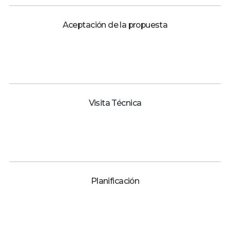
Aceptación de la propuesta
Visita Técnica
Planificación