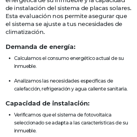
energética de su inmueble y la capacidad
de instalación del sistema de placas solares.
Esta evaluación nos permite asegurar que
el sistema se ajuste a tus necesidades de
climatización.
Demanda de energía:
Calculamos el consumo energético actual de su
inmueble.
Analizamos las necesidades específicas de
calefacción, refrigeración y agua caliente sanitaria.
Capacidad de instalación:
Verificamos que el sistema de fotovoltaica
seleccionado se adapta a las características de su
inmueble.