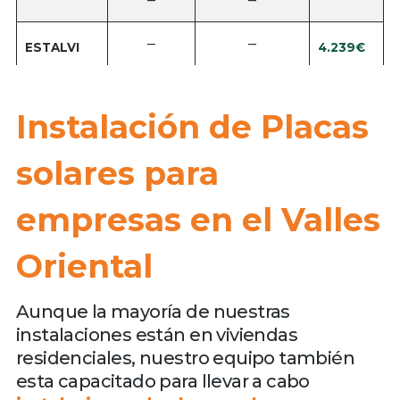
–
–
4.239€
ESTALVI
Instalación de Placas
solares para
empresas en el Valles
Oriental
Aunque la mayoría de nuestras
instalaciones están en viviendas
residenciales, nuestro equipo también
esta capacitado para llevar a cabo