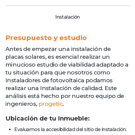
Instalación
Presupuesto y estudio
Antes de empezar una instalación de
placas solares, es esencial realizar un
minucioso estudio de viabilidad adaptado a
tu situación para que nosotros como
Instaladores de fotovoltaica podamos
realizar una Instalación de calidad. Este
análisis está hecho por nuestro equipo de
ingenieros,
progetic
.
Ubicación de tu Inmueble:
Evaluamos la accesibilidad del sitio de instalación.