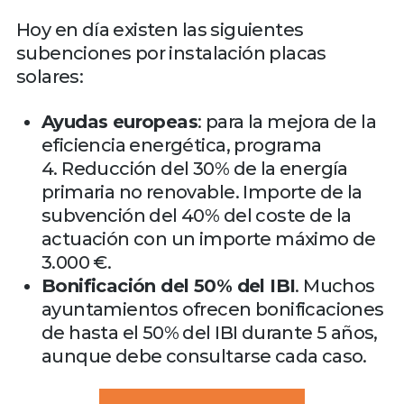
Hoy en día existen las siguientes
subenciones por instalación placas
solares:
Ayudas europeas
: para la mejora de la
eficiencia energética, programa
4. Reducción del 30% de la energía
primaria no renovable. Importe de la
subvención del 40% del coste de la
actuación con un importe máximo de
3.000 €.
Bonificación del 50% del IBI
. Muchos
ayuntamientos ofrecen bonificaciones
de hasta el 50% del IBI durante 5 años,
aunque debe consultarse cada caso.