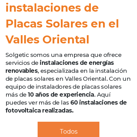
instalaciones de
Placas Solares en el
Valles Oriental
Solgetic somos una empresa que ofrece
servicios de
instalaciones de energías
renovables
, especializada en la instalación
de placas solares en Valles Oriental. Con un
equipo de instaladores de placas solares
más de
10 años de experiencia
. Aquí
puedes ver más de las
60 instalaciones de
fotovoltaica realizadas.
Todos