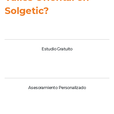
Solgetic?
Estudio Gratuito
Asesoramiento Personalizado