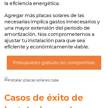
la eficiencia energética.
Agregar más placas solares de las
necesarias implica gastos innecesarios y
una mayor extensión del período de
amortización. Nos comprometemos a
ajustar tu instalación para que sea
eficiente y económicamente viable.
Presupuesto gratuito sin compromiso
Casos de éxito de