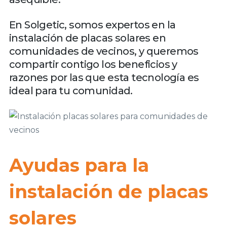
En Solgetic, somos expertos en la
instalación de placas solares en
comunidades de vecinos, y queremos
compartir contigo los beneficios y
razones por las que esta tecnología es
ideal para tu comunidad.
Ayudas para la
instalación de placas
solares