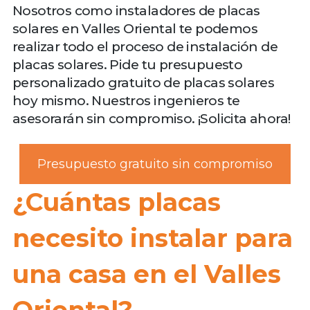
Nosotros como instaladores de placas
solares en Valles Oriental te podemos
realizar todo el proceso de instalación de
placas solares. Pide tu presupuesto
personalizado gratuito de placas solares
hoy mismo. Nuestros ingenieros te
asesorarán sin compromiso. ¡Solicita ahora!
Presupuesto gratuito sin compromiso
¿Cuántas placas
necesito instalar para
una casa en el Valles
Oriental?