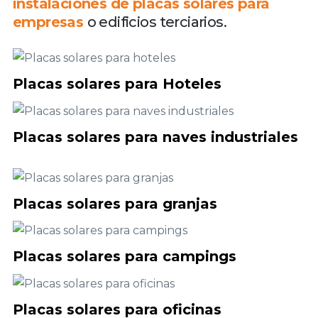
instalaciones de placas solares para
empresas
o edificios terciarios.
Placas solares para Hoteles
Placas solares para naves industriales
Placas solares para granjas
Placas solares para campings
Placas solares para oficinas