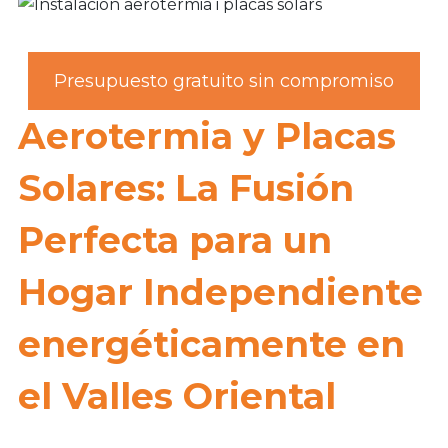
Presupuesto gratuito sin compromiso
Aerotermia y Placas
Solares: La Fusión
Perfecta para un
Hogar Independiente
energéticamente en
el Valles Oriental