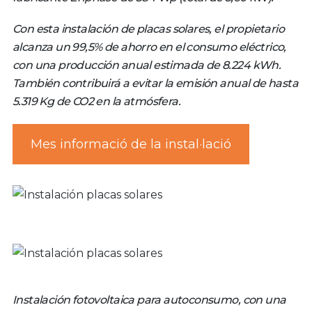
Con esta instalación de placas solares, el propietario
alcanza un 99,5% de ahorro en el consumo eléctrico,
con una producción anual estimada de 8.224 kWh.
También contribuirá a evitar la emisión anual de hasta
5.319 Kg de CO2 en la atmósfera.
Mes informació de la instal·lació
Instalación fotovoltaica para autoconsumo, con una