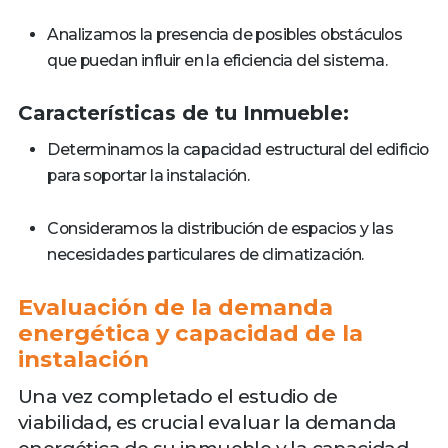
Analizamos la presencia de posibles obstáculos
que puedan influir en la eficiencia del sistema.
Características de tu Inmueble:
Determinamos la capacidad estructural del edificio
para soportar la instalación.
Consideramos la distribución de espacios y las
necesidades particulares de climatización.
Evaluación de la demanda
energética y capacidad de la
instalación
Una vez completado el estudio de
viabilidad, es crucial evaluar la demanda