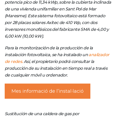
potencia pico de 11,34 kWp, sobre la cubierta inclinada
de una vivienda unifamiliar en Sant Pol de Mar
(Maresme). Este sistema fotovoltaico está formado
por 28 placas solares Axitec de 410 Wp, con dos
inversores monofásicos del fabricante SMA de 4,00 y
6,00 kW (10,00 kW).
Para la monitorización de la producción de la
instalación fotovoltaica, se ha instalado un
analizador
de redes.
Así, el propietario podrá consultar la
producción de su instalación en tiempo real a través
de cualquier móvil u ordenador.
Mes informació de l’instal·lació
Sustitución de una caldera de gas por