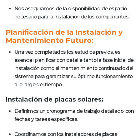
Nos aseguramos de la disponibilidad de espacio
necesario para la instalación de los componentes.
Planificación de la Instalación y
Mantenimiento Futuro:
Una vez completados los estudios previos, es
esencial planificar con detalle tanto la fase inicial de
instalación como el mantenimiento continuado del
sistema para garantizar su óptimo funcionamiento
a lo largo del tiempo.
Instalación de placas solares:
Definimos un cronograma de trabajo detallado, con
fechas y tareas específicas.
Coordinamos con los instaladores de placas