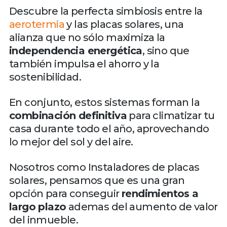
Descubre la perfecta simbiosis entre la
aerotermia
y las placas solares, una
alianza que no sólo maximiza la
independencia energética
, sino que
también impulsa el ahorro y la
sostenibilidad.
En conjunto, estos sistemas forman la
combinación definitiva
para climatizar tu
casa durante todo el año, aprovechando
lo mejor del sol y del aire.
Nosotros como Instaladores de placas
solares, pensamos que es una gran
opción para conseguir
rendimientos a
largo plazo
ademas del aumento de valor
del inmueble.