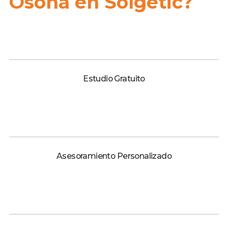
Osona en Solgetic?
Estudio Gratuito
Asesoramiento Personalizado