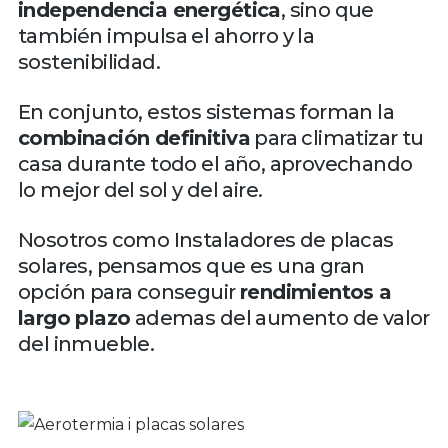
independencia energética
, sino que
también impulsa el ahorro y la
sostenibilidad.
En conjunto, estos sistemas forman la
combinación definitiva
para climatizar tu
casa durante todo el año, aprovechando
lo mejor del sol y del aire.
Nosotros como Instaladores de placas
solares, pensamos que es una gran
opción para conseguir
rendimientos a
largo plazo
ademas del aumento de valor
del inmueble.