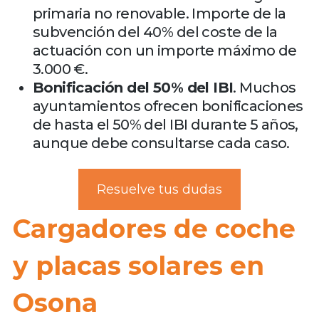
primaria no renovable. Importe de la
subvención del 40% del coste de la
actuación con un importe máximo de
3.000 €.
Bonificación del 50% del IBI
. Muchos
ayuntamientos ofrecen bonificaciones
de hasta el 50% del IBI durante 5 años,
aunque debe consultarse cada caso.
Resuelve tus dudas
Cargadores de coche
y placas solares en
Osona