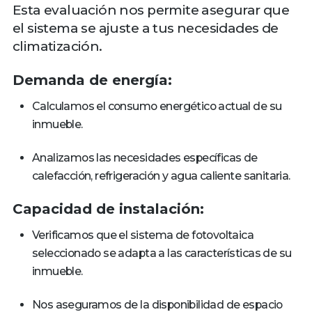
Esta evaluación nos permite asegurar que
el sistema se ajuste a tus necesidades de
climatización.
Demanda de energía:
Calculamos el consumo energético actual de su
inmueble.
Analizamos las necesidades específicas de
calefacción, refrigeración y agua caliente sanitaria.
Capacidad de instalación:
Verificamos que el sistema de fotovoltaica
seleccionado se adapta a las características de su
inmueble.
Nos aseguramos de la disponibilidad de espacio