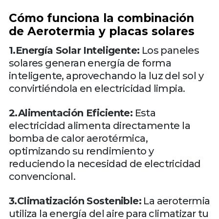
Cómo funciona la combinación
de Aerotermia y placas solares
1.Energía Solar Inteligente:
Los paneles
solares generan energía de forma
inteligente, aprovechando la luz del sol y
convirtiéndola en electricidad limpia.
2.Alimentación Eficiente:
Esta
electricidad alimenta directamente la
bomba de calor aerotérmica,
optimizando su rendimiento y
reduciendo la necesidad de electricidad
convencional.
3.Climatización Sostenible:
La aerotermia
utiliza la energía del aire para climatizar tu