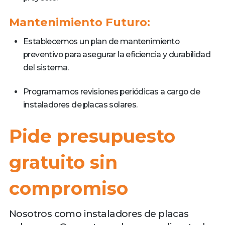
Mantenimiento Futuro:
Establecemos un plan de mantenimiento
preventivo para asegurar la eficiencia y durabilidad
del sistema.
Programamos revisiones periódicas a cargo de
instaladores de placas solares.
Pide presupuesto
gratuito sin
compromiso
Nosotros como instaladores de placas