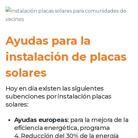
Ayudas para la
instalación de placas
solares
Hoy en día existen las siguientes
subenciones por instalación placas
solares:
Ayudas europeas
: para la mejora de la
eficiencia energética, programa
4. Reducción del 30% de la energía