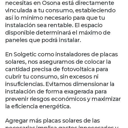
necesitas en Osona está directamente
vinculada a tu consumo, estableciendo
así lo mínimo necesario para que tu
instalación sea rentable. El espacio
disponible determinará el máximo de
paneles que podrá instalar.
En Solgetic como instaladores de placas
solares, nos aseguramos de colocar la
cantidad precisa de fotovoltaica para
cubrir tu consumo, sin excesos ni
insuficiencias. Evitamos dimensionar la
instalación de forma exagerada para
prevenir riesgos económicos y maximizar
la eficiencia energética.
Agregar más placas solares de las
necesarias implica gastos innecesarios y