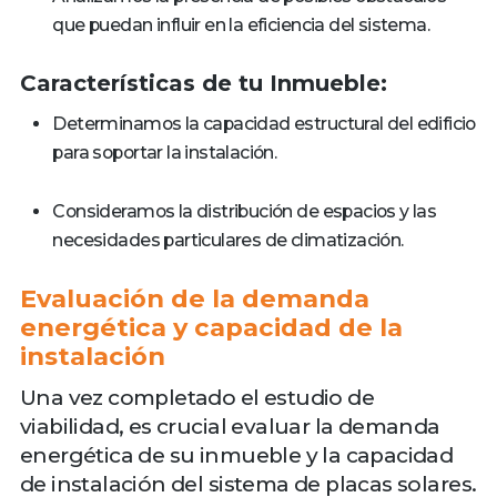
que puedan influir en la eficiencia del sistema.
Características de tu Inmueble:
Determinamos la capacidad estructural del edificio
para soportar la instalación.
Consideramos la distribución de espacios y las
necesidades particulares de climatización.
Evaluación de la demanda
energética y capacidad de la
instalación
Una vez completado el estudio de
viabilidad, es crucial evaluar la demanda
energética de su inmueble y la capacidad
de instalación del sistema de placas solares.