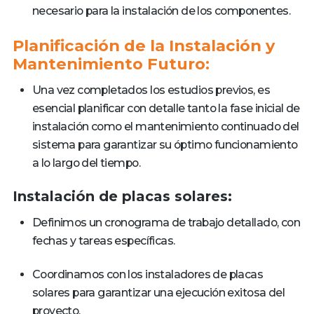
necesario para la instalación de los componentes.
Planificación de la Instalación y
Mantenimiento Futuro:
Una vez completados los estudios previos, es
esencial planificar con detalle tanto la fase inicial de
instalación como el mantenimiento continuado del
sistema para garantizar su óptimo funcionamiento
a lo largo del tiempo.
Instalación de placas solares:
Definimos un cronograma de trabajo detallado, con
fechas y tareas específicas.
Coordinamos con los instaladores de placas
solares para garantizar una ejecución exitosa del
proyecto.