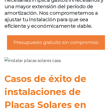
una mayor extensión del período de
amortización. Nos comprometemos a
ajustar tu instalación para que sea
eficiente y económicamente viable.
Presupuesto gratuito sin compromiso
Casos de éxito de
instalaciones de
Placas Solares en