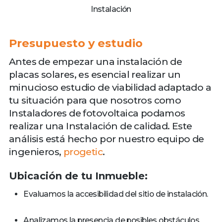
Instalación
Presupuesto y estudio
Antes de empezar una instalación de
placas solares, es esencial realizar un
minucioso estudio de viabilidad adaptado a
tu situación para que nosotros como
Instaladores de fotovoltaica podamos
realizar una Instalación de calidad. Este
análisis está hecho por nuestro equipo de
ingenieros,
progetic
.
Ubicación de tu Inmueble:
Evaluamos la accesibilidad del sitio de instalación.
Analizamos la presencia de posibles obstáculos