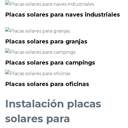
Placas solares para naves industriales
Placas solares para granjas
Placas solares para campings
Placas solares para oficinas
Instalación placas
solares para