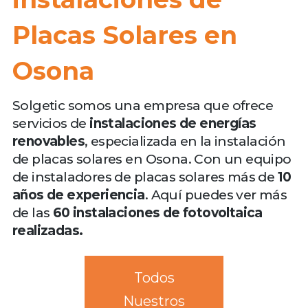
Placas Solares en
Osona
Solgetic somos una empresa que ofrece
servicios de
instalaciones de energías
renovables
, especializada en la instalación
de placas solares en Osona. Con un equipo
de instaladores de placas solares más de
10
años de experiencia
. Aquí puedes ver más
de las
60 instalaciones de fotovoltaica
realizadas.
Todos
Nuestros