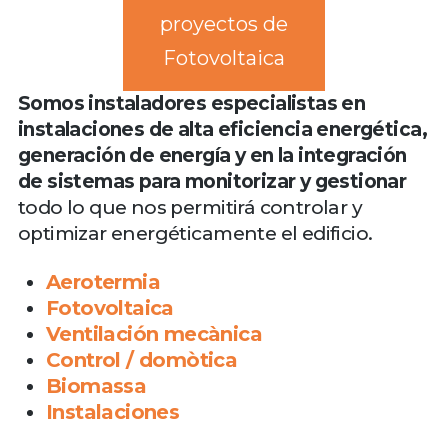
proyectos de
Fotovoltaica
Somos instaladores especialistas en
instalaciones de alta eficiencia energética,
generación de energía y en la integración
de sistemas para monitorizar y gestionar
todo lo que nos permitirá controlar y
optimizar energéticamente el edificio.
Aerotermia
Fotovoltaica
Ventilación mecànica
Control / domòtica
Biomassa
Instalaciones