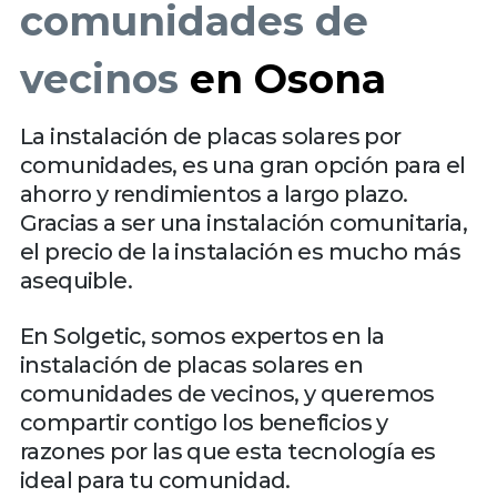
comunidades de
vecinos
en Osona
La instalación de placas solares por
comunidades, es una gran opción para el
ahorro y rendimientos a largo plazo.
Gracias a ser una instalación comunitaria,
el precio de la instalación es mucho más
asequible.
En Solgetic, somos expertos en la
instalación de placas solares en
comunidades de vecinos, y queremos
compartir contigo los beneficios y
razones por las que esta tecnología es
ideal para tu comunidad.