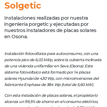
Solgetic
Instalaciones realizadas por nuestra
ingeniería porgetic y ejecutadas por
nuestros instaladores de placas solares
en Osona.
Instalación fotovoltaica para autoconsumo, con una
potencia pico de 6,02 kWp, sobre la cubierta inclinada
de una vivienda unifamiliar en Seva (Osona). Este
sistema fotovoltaico está formado por 14 placas
solares Hyundai de 430 Wp, con microinversores del
fabricante Enphase de 384 Wp (total de 5,60 kW).
Con esta instalación de placas solares, el propietario
alcanza un 99,5% de ahorro en el consumo eléctrico,