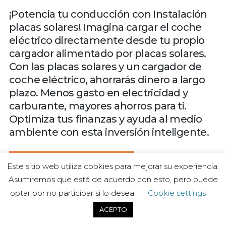
¡Potencia tu conducción con Instalación
placas solares! Imagina cargar el coche
eléctrico directamente desde tu propio
cargador alimentado por placas solares.
Con las placas solares y un cargador de
coche eléctrico, ahorrarás dinero a largo
plazo. Menos gasto en electricidad y
carburante, mayores ahorros para ti.
Optimiza tus finanzas y ayuda al medio
ambiente con esta inversión inteligente.
¡Ahorra ya en energia!
Este sitio web utiliza cookies para mejorar su experiencia.
Asumiremos que está de acuerdo con esto, pero puede
optar por no participar si lo desea.
Cookie settings
ACEPTO