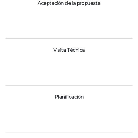
Aceptación de la propuesta
Visita Técnica
Planificación