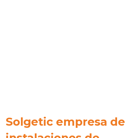
Solgetic empresa de
instalaciones de