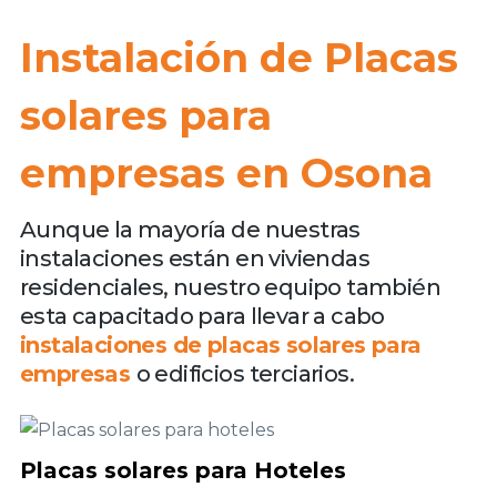
Instalación de Placas
solares para
empresas en Osona
Aunque la mayoría de nuestras
instalaciones están en viviendas
residenciales, nuestro equipo también
esta capacitado para llevar a cabo
instalaciones de placas solares para
empresas
o edificios terciarios.
Placas solares para Hoteles