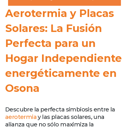
Aerotermia y Placas
Solares: La Fusión
Perfecta para un
Hogar Independiente
energéticamente en
Osona
Descubre la perfecta simbiosis entre la
aerotermia
y las placas solares, una
alianza que no sólo maximiza la