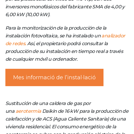
inversores monofásicos del fabricante SMA de 4,00 y
6,00 kW (10,00 kW).
Para la monitorización de la producción de la
instalación fotovoltaica, se ha instalado un
analizador
de redes.
Así, el propietario podrá consultar la
producción de su instalación en tiempo real a través
de cualquier móvil u ordenador.
Mes informació de l’instal·lació
Sustitución de una caldera de gas por
una
aerotermia
Daikin de 16 kW para la producción de
calefacción y de ACS (Agua Caliente Sanitaria) de una
vivienda residencial. El consumo energético de la