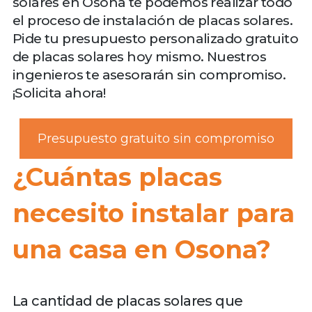
solares en Osona te podemos realizar todo
el proceso de instalación de placas solares.
Pide tu presupuesto personalizado gratuito
de placas solares hoy mismo. Nuestros
ingenieros te asesorarán sin compromiso.
¡Solicita ahora!
Presupuesto gratuito sin compromiso
¿Cuántas placas
necesito instalar para
una casa en Osona?
La cantidad de placas solares que