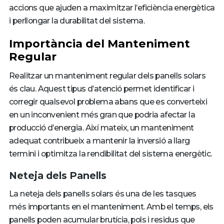
accions que ajuden a maximitzar l’eficiència energètica
i perllongar la durabilitat del sistema.
Importància del Manteniment
Regular
Realitzar un manteniment regular dels panells solars
és clau. Aquest tipus d’atenció permet identificar i
corregir qualsevol problema abans que es converteixi
en un inconvenient més gran que podria afectar la
producció d’energia. Així mateix, un manteniment
adequat contribueix a mantenir la inversió a llarg
termini i optimitza la rendibilitat del sistema energètic.
Neteja dels Panells
La neteja dels panells solars és una de les tasques
més importants en el manteniment. Amb el temps, els
panells poden acumular brutícia, pols i residus que