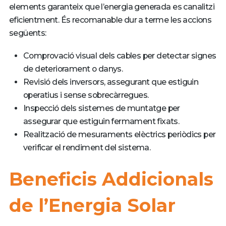
elements garanteix que l’energia generada es canalitzi
eficientment. És recomanable dur a terme les accions
següents:
Comprovació visual dels cables per detectar signes
de deteriorament o danys.
Revisió dels inversors, assegurant que estiguin
operatius i sense sobrecàrregues.
Inspecció dels sistemes de muntatge per
assegurar que estiguin fermament fixats.
Realització de mesuraments elèctrics periòdics per
verificar el rendiment del sistema.
Beneficis Addicionals
de l’Energia Solar