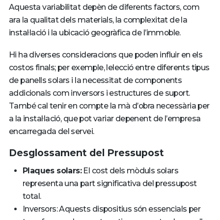
Aquesta variabilitat depèn de diferents factors, com
ara la qualitat dels materials, la complexitat de la
instal·lació i la ubicació geogràfica de l’immoble.
Hi ha diverses consideracions que poden influir en els
costos finals; per exemple, lelecció entre diferents tipus
de panells solars i la necessitat de components
addicionals com inversors i estructures de suport.
També cal tenir en compte la mà d’obra necessària per
a la instal·lació, que pot variar depenent de l’empresa
encarregada del servei.
Desglossament del Pressupost
Plaques solars:
El cost dels mòduls solars
representa una part significativa del pressupost
total.
Inversors: Aquests dispositius són essencials per