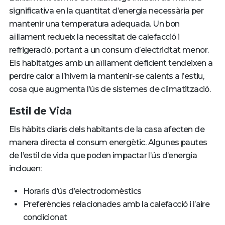
significativa en la quantitat d’energia necessària per
mantenir una temperatura adequada. Un bon
aïllament redueix la necessitat de calefacció i
refrigeració, portant a un consum d’electricitat menor.
Els habitatges amb un aïllament deficient tendeixen a
perdre calor a l’hivern ia mantenir-se calents a l’estiu,
cosa que augmenta l’ús de sistemes de climatització.
Estil de Vida
Els hàbits diaris dels habitants de la casa afecten de
manera directa el consum energètic. Algunes pautes
de l’estil de vida que poden impactar l’ús d’energia
inclouen:
Horaris d’ús d’electrodomèstics
Preferències relacionades amb la calefacció i l’aire
condicionat