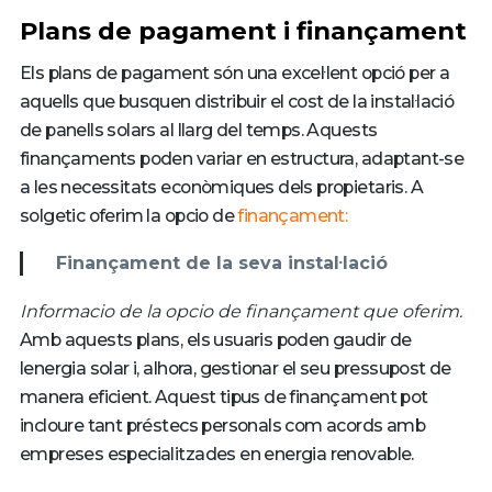
Plans de pagament i finançament
Els plans de pagament són una excel·lent opció per a
aquells que busquen distribuir el cost de la instal·lació
de panells solars al llarg del temps. Aquests
finançaments poden variar en estructura, adaptant-se
a les necessitats econòmiques dels propietaris. A
solgetic oferim la opcio de
finançament:
Finançament de la seva instal·lació
Informacio de la opcio de finançament que oferim.
Amb aquests plans, els usuaris poden gaudir de
lenergia solar i, alhora, gestionar el seu pressupost de
manera eficient. Aquest tipus de finançament pot
incloure tant préstecs personals com acords amb
empreses especialitzades en energia renovable.