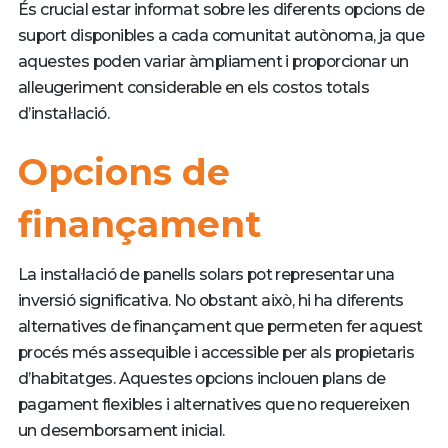
És crucial estar informat sobre les diferents opcions de
suport disponibles a cada comunitat autònoma, ja que
aquestes poden variar àmpliament i proporcionar un
alleugeriment considerable en els costos totals
d’instal·lació.
Opcions de
finançament
La instal·lació de panells solars pot representar una
inversió significativa. No obstant això, hi ha diferents
alternatives de finançament que permeten fer aquest
procés més assequible i accessible per als propietaris
d’habitatges. Aquestes opcions inclouen plans de
pagament flexibles i alternatives que no requereixen
un desemborsament inicial.