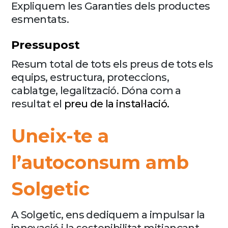
Expliquem les Garanties dels productes
esmentats.
Pressupost
Resum total de tots els preus de tots els
equips, estructura, proteccions,
cablatge, legalització. Dóna com a
resultat el
preu de la instal·lació
.
Uneix-te a
l’autoconsum amb
Solgetic
A Solgetic, ens dediquem a impulsar la