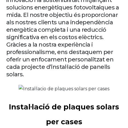
innovació i la sostenibilitat mitjançant
solucions energètiques fotovoltaiques a
mida. El nostre objectiu és proporcionar
als nostres clients una independència
energètica completa i una reducció
significativa en els costos elèctrics.
Gràcies a la nostra experiència i
professionalisme, ens destaquem per
oferir un enfocament personalitzat en
cada projecte d’instal·lació de panells
solars.
Instal·lació de plaques solars
per cases