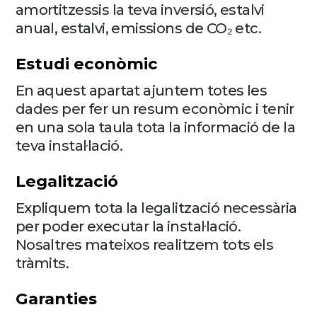
amortitzessis la teva inversió, estalvi
anual, estalvi, emissions de CO₂ etc.
Estudi econòmic
En aquest apartat ajuntem totes les
dades per fer un resum econòmic i tenir
en una sola taula tota la informació de la
teva instal·lació.
Legalització
Expliquem tota la legalització necessària
per poder executar la instal·lació.
Nosaltres mateixos realitzem tots els
tràmits.
Garanties