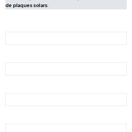
de plaques solars
.