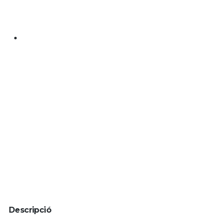
Descripció