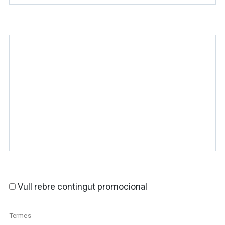
Vull rebre contingut promocional
Termes