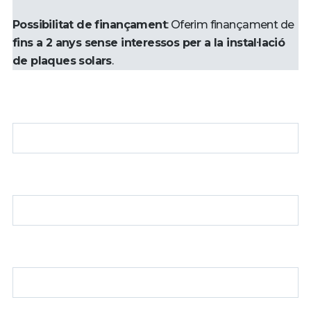
Possibilitat de finançament
: Oferim finançament de
fins a 2 anys sense interessos per a la instal·lació
de plaques solars
.