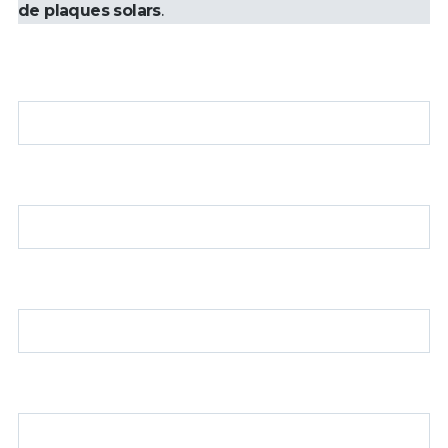
de plaques solars
.