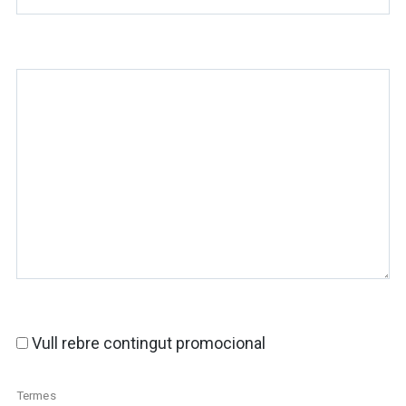
Vull rebre contingut promocional
Termes