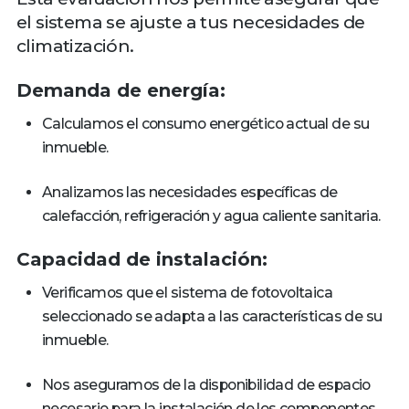
el sistema se ajuste a tus necesidades de
climatización.
Demanda de energía:
Calculamos el consumo energético actual de su
inmueble.
Analizamos las necesidades específicas de
calefacción, refrigeración y agua caliente sanitaria.
Capacidad de instalación:
Verificamos que el sistema de fotovoltaica
seleccionado se adapta a las características de su
inmueble.
Nos aseguramos de la disponibilidad de espacio
necesario para la instalación de los componentes.