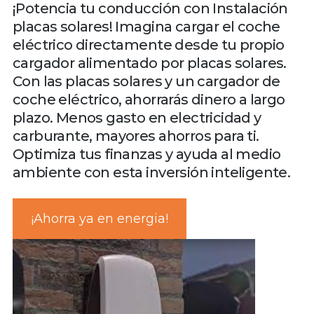
¡Potencia tu conducción con Instalación
placas solares! Imagina cargar el coche
eléctrico directamente desde tu propio
cargador alimentado por placas solares.
Con las placas solares y un cargador de
coche eléctrico, ahorrarás dinero a largo
plazo. Menos gasto en electricidad y
carburante, mayores ahorros para ti.
Optimiza tus finanzas y ayuda al medio
ambiente con esta inversión inteligente.
¡Ahorra ya en energia!