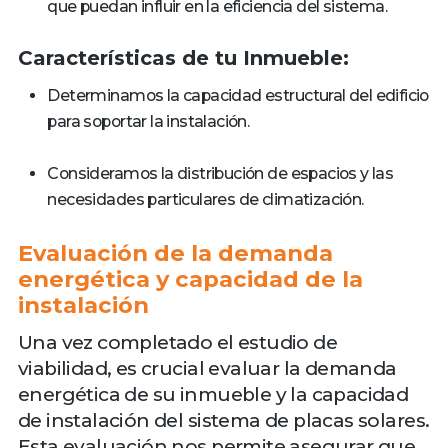
que puedan influir en la eficiencia del sistema.
Características de tu Inmueble:
Determinamos la capacidad estructural del edificio
para soportar la instalación.
Consideramos la distribución de espacios y las
necesidades particulares de climatización.
Evaluación de la demanda
energética y capacidad de la
instalación
Una vez completado el estudio de
viabilidad, es crucial evaluar la demanda
energética de su inmueble y la capacidad
de instalación del sistema de placas solares.
Esta evaluación nos permite asegurar que