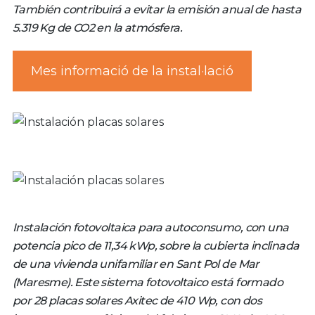
También contribuirá a evitar la emisión anual de hasta
5.319 Kg de CO2 en la atmósfera.
Mes informació de la instal·lació
Instalación fotovoltaica para autoconsumo, con una
potencia pico de 11,34 kWp, sobre la cubierta inclinada
de una vivienda unifamiliar en Sant Pol de Mar
(Maresme). Este sistema fotovoltaico está formado
por 28 placas solares Axitec de 410 Wp, con dos