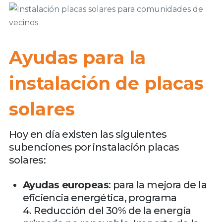
Ayudas para la
instalación de placas
solares
Hoy en día existen las siguientes
subenciones por instalación placas
solares:
Ayudas europeas
: para la mejora de la
eficiencia energética, programa
4. Reducción del 30% de la energía