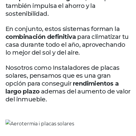
también impulsa el ahorro y la
sostenibilidad.
En conjunto, estos sistemas forman la
combinación definitiva
para climatizar tu
casa durante todo el año, aprovechando
lo mejor del sol y del aire.
Nosotros como Instaladores de placas
solares, pensamos que es una gran
opción para conseguir
rendimientos a
largo plazo
ademas del aumento de valor
del inmueble.