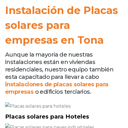
Instalación de Placas
solares para
empresas en Tona
Aunque la mayoría de nuestras
instalaciones están en viviendas
residenciales, nuestro equipo también
esta capacitado para llevar a cabo
instalaciones de placas solares para
empresas
o edificios terciarios.
Placas solares para Hoteles