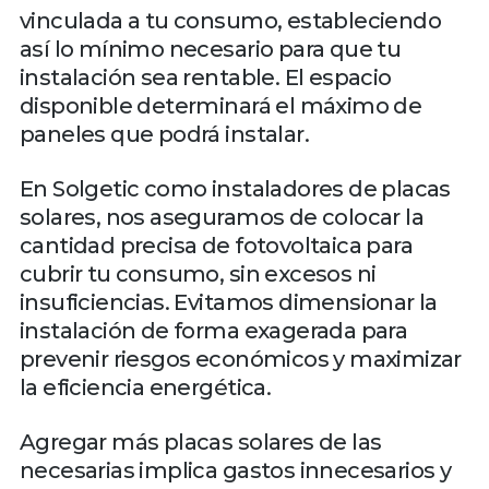
vinculada a tu consumo, estableciendo
así lo mínimo necesario para que tu
instalación sea rentable. El espacio
disponible determinará el máximo de
paneles que podrá instalar.
En Solgetic como instaladores de placas
solares, nos aseguramos de colocar la
cantidad precisa de fotovoltaica para
cubrir tu consumo, sin excesos ni
insuficiencias. Evitamos dimensionar la
instalación de forma exagerada para
prevenir riesgos económicos y maximizar
la eficiencia energética.
Agregar más placas solares de las
necesarias implica gastos innecesarios y