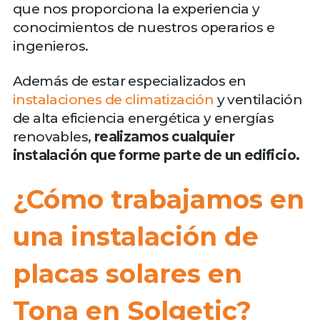
que nos proporciona la experiencia y
conocimientos de nuestros operarios e
ingenieros.
Además de estar especializados en
instalaciones de climatización
y ventilación
de alta eficiencia energética y energías
renovables,
realizamos cualquier
instalación que forme parte de un edificio.
¿Cómo trabajamos en
una instalación de
placas solares en
Tona en Solgetic?