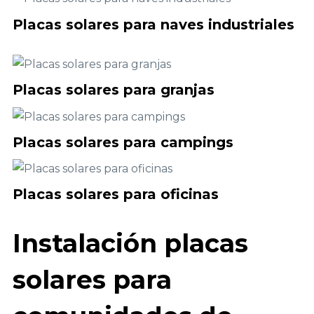
Placas solares para naves industriales
Placas solares para granjas
Placas solares para campings
Placas solares para oficinas
Instalación placas
solares para