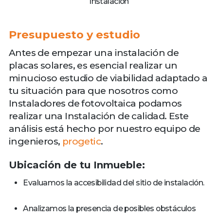
Instalación
Presupuesto y estudio
Antes de empezar una instalación de
placas solares, es esencial realizar un
minucioso estudio de viabilidad adaptado a
tu situación para que nosotros como
Instaladores de fotovoltaica podamos
realizar una Instalación de calidad. Este
análisis está hecho por nuestro equipo de
ingenieros,
progetic
.
Ubicación de tu Inmueble:
Evaluamos la accesibilidad del sitio de instalación.
Analizamos la presencia de posibles obstáculos