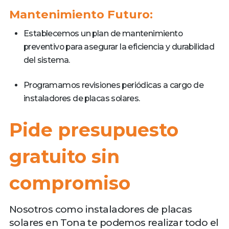
Mantenimiento Futuro:
Establecemos un plan de mantenimiento
preventivo para asegurar la eficiencia y durabilidad
del sistema.
Programamos revisiones periódicas a cargo de
instaladores de placas solares.
Pide presupuesto
gratuito sin
compromiso
Nosotros como instaladores de placas
solares en Tona te podemos realizar todo el