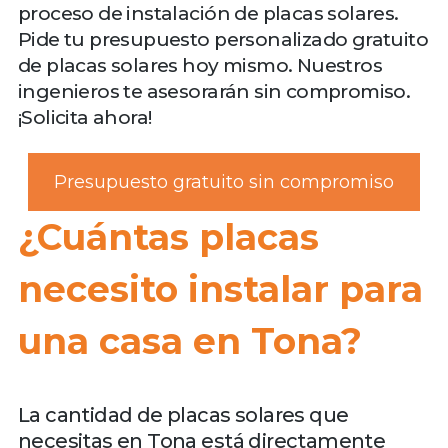
proceso de instalación de placas solares.
Pide tu presupuesto personalizado gratuito
de placas solares hoy mismo. Nuestros
ingenieros te asesorarán sin compromiso.
¡Solicita ahora!
Presupuesto gratuito sin compromiso
¿Cuántas placas
necesito instalar para
una casa en Tona?
La cantidad de placas solares que
necesitas en Tona está directamente