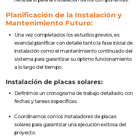
Planificación de la Instalación y
Mantenimiento Futuro:
Una vez completados los estudios previos, es
esencial planificar con detalle tanto la fase inicial de
instalación como el mantenimiento continuado del
sistema para garantizar su óptimo funcionamiento
a lo largo del tiempo.
Instalación de placas solares:
Definimos un cronograma de trabajo detallado, con
fechas y tareas específicas.
Coordinamos con los instaladores de placas
solares para garantizar una ejecución exitosa del
proyecto.