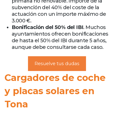
primaria no renovable. Importe de la
subvención del 40% del coste de la
actuación con un importe máximo de
3.000 €.
Bonificación del 50% del IBI
. Muchos
ayuntamientos ofrecen bonificaciones
de hasta el 50% del IBI durante 5 años,
aunque debe consultarse cada caso.
Resuelve tus dudas
Cargadores de coche
y placas solares en
Tona