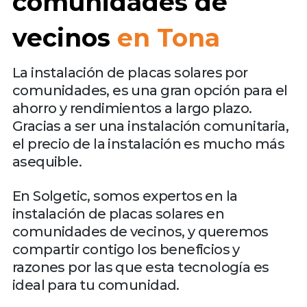
comunidades de
vecinos
en Tona
La instalación de placas solares por
comunidades, es una gran opción para el
ahorro y rendimientos a largo plazo.
Gracias a ser una instalación comunitaria,
el precio de la instalación es mucho más
asequible.
En Solgetic, somos expertos en la
instalación de placas solares en
comunidades de vecinos, y queremos
compartir contigo los beneficios y
razones por las que esta tecnología es
ideal para tu comunidad.