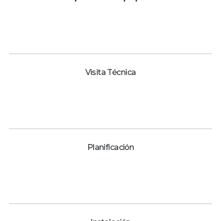
Visita Técnica
Planificación