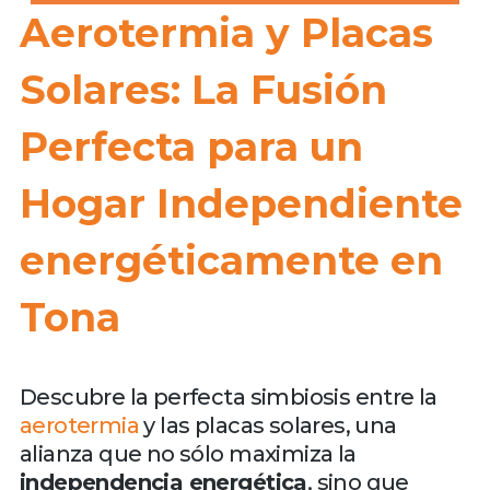
Aerotermia y Placas
Solares: La Fusión
Perfecta para un
Hogar Independiente
energéticamente en
Tona
Descubre la perfecta simbiosis entre la
aerotermia
y las placas solares, una
alianza que no sólo maximiza la
independencia energética
, sino que