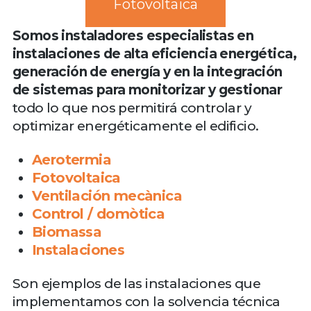
Fotovoltaica
Somos instaladores especialistas en
instalaciones de alta eficiencia energética,
generación de energía y en la integración
de sistemas para monitorizar y gestionar
todo lo que nos permitirá controlar y
optimizar energéticamente el edificio.
Aerotermia
Fotovoltaica
Ventilación mecànica
Control / domòtica
Biomassa
Instalaciones
Son ejemplos de las instalaciones que
implementamos con la solvencia técnica