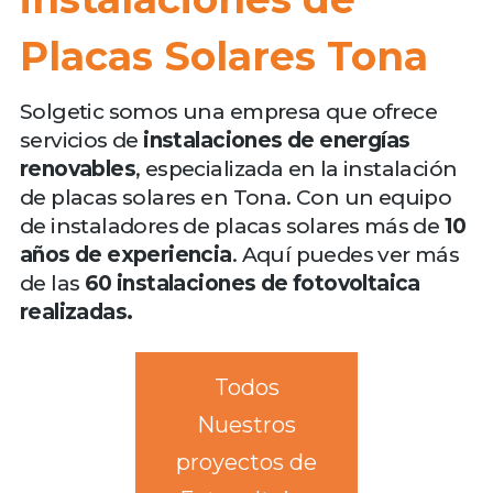
Placas Solares Tona
Solgetic somos una empresa que ofrece
servicios de
instalaciones de energías
renovables
, especializada en la instalación
de placas solares en Tona. Con un equipo
de instaladores de placas solares más de
10
años de experiencia
. Aquí puedes ver más
de las
60 instalaciones de fotovoltaica
realizadas.
Todos
Nuestros
proyectos de