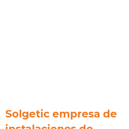
Solgetic empresa de
instalaciones de