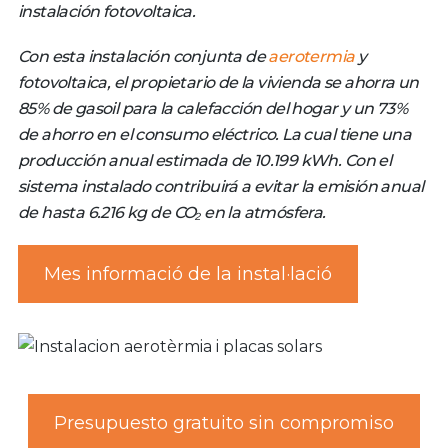
instalación fotovoltaica.
Con esta instalación conjunta de
aerotermia
y
fotovoltaica, el propietario de la vivienda se ahorra un
85% de gasoil para la calefacción del hogar y un 73%
de ahorro en el consumo eléctrico. La cual tiene una
producción anual estimada de 10.199 kWh. Con el
sistema instalado contribuirá a evitar la emisión anual
de hasta 6.216 kg de CO₂ en la atmósfera.
Mes informació de la instal·lació
Presupuesto gratuito sin compromiso