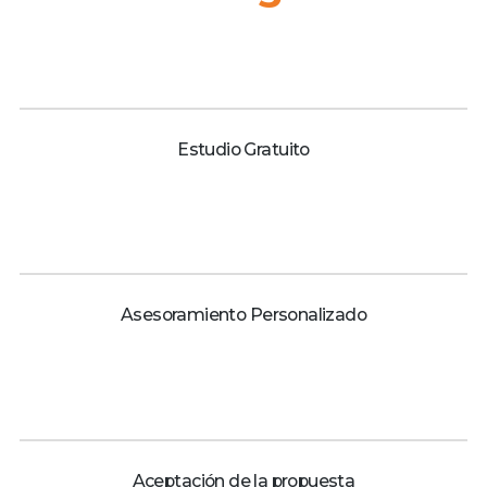
Estudio Gratuito
Asesoramiento Personalizado
Aceptación de la propuesta