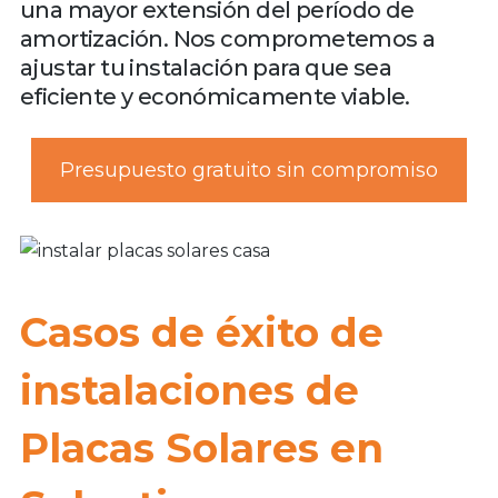
una mayor extensión del período de
amortización. Nos comprometemos a
ajustar tu instalación para que sea
eficiente y económicamente viable.
Presupuesto gratuito sin compromiso
Casos de éxito de
instalaciones de
Placas Solares en