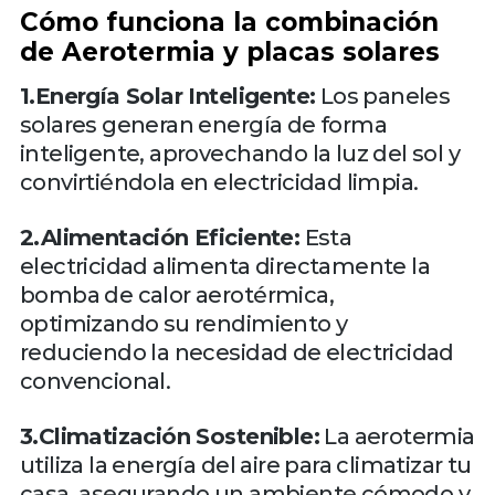
Cómo funciona la combinación
de Aerotermia y placas solares
1.Energía Solar Inteligente:
Los paneles
solares generan energía de forma
inteligente, aprovechando la luz del sol y
convirtiéndola en electricidad limpia.
2.Alimentación Eficiente:
Esta
electricidad alimenta directamente la
bomba de calor aerotérmica,
optimizando su rendimiento y
reduciendo la necesidad de electricidad
convencional.
3.Climatización Sostenible:
La aerotermia
utiliza la energía del aire para climatizar tu
casa, asegurando un ambiente cómodo y