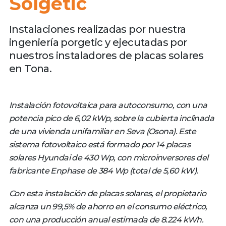
Solgetic
Instalaciones realizadas por nuestra
ingeniería porgetic y ejecutadas por
nuestros instaladores de placas solares
en Tona.
Instalación fotovoltaica para autoconsumo, con una
potencia pico de 6,02 kWp, sobre la cubierta inclinada
de una vivienda unifamiliar en Seva (Osona). Este
sistema fotovoltaico está formado por 14 placas
solares Hyundai de 430 Wp, con microinversores del
fabricante Enphase de 384 Wp (total de 5,60 kW).
Con esta instalación de placas solares, el propietario
alcanza un 99,5% de ahorro en el consumo eléctrico,
con una producción anual estimada de 8.224 kWh.