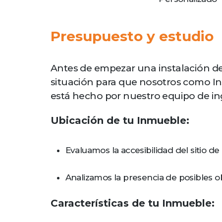
Presupuesto y estudio
Antes de empezar una instalación de 
situación para que nosotros como Ins
está hecho por nuestro equipo de in
Ubicación de tu Inmueble:
Evaluamos la accesibilidad del sitio de 
Analizamos la presencia de posibles ob
Características de tu Inmueble: