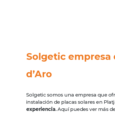
Solgetic empresa d
d’Aro
Solgetic somos una empresa que ofre
instalación de placas solares en Pla
experiencia
. Aquí puedes ver más de