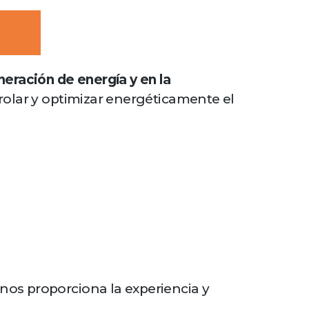
neración de energía y en la
rolar y optimizar energéticamente el
nos proporciona la experiencia y