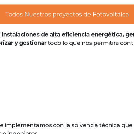
Todos Nuestros proyectos de Fotovoltaica
instalaciones de alta eficiencia energética, ge
rizar y gestionar
todo lo que nos permitirá cont
ue implementamos con la solvencia técnica que 
 e ingenieros.