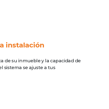
a instalación
ca de su inmueble y la capacidad de
l sistema se ajuste a tus