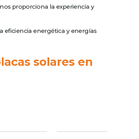
nos proporciona la experiencia y
ta eficiencia energética y energías
lacas solares en