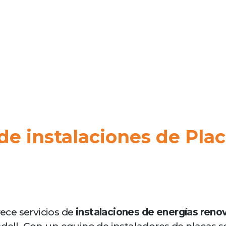
de instalaciones de Plac
ce servicios de
instalaciones de energías reno