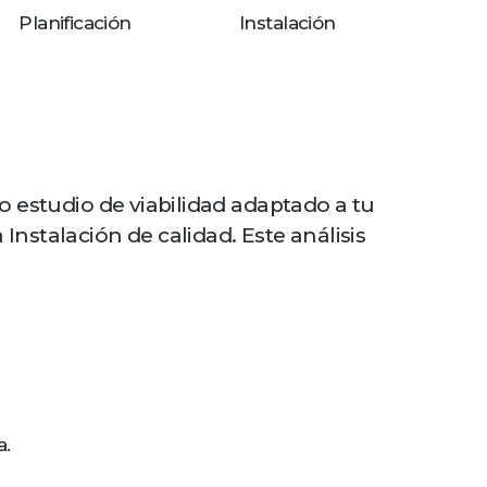
Planificación
Instalación
o estudio de viabilidad adaptado a tu
nstalación de calidad. Este análisis
a.