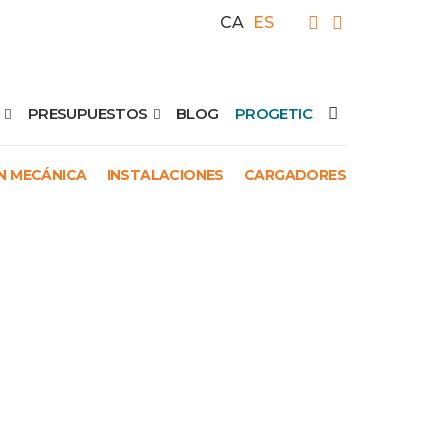
CA
ES
PRESUPUESTOS
BLOG
PROGETIC
N MECÁNICA
INSTALACIONES
CARGADORES