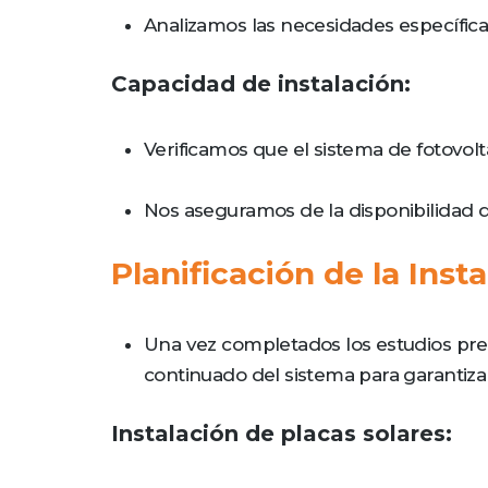
Analizamos las necesidades específicas 
Capacidad de instalación:
Verificamos que el sistema de fotovolt
Nos aseguramos de la disponibilidad d
Planificación de la Ins
Una vez completados los estudios previ
continuado del sistema para garantiza
Instalación de placas solares: