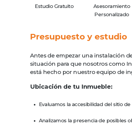
Estudio Gratuito
Asesoramiento
Personalizado
Presupuesto y estudio
Antes de empezar una instalación de 
situación para que nosotros como Ins
está hecho por nuestro equipo de in
Ubicación de tu Inmueble:
Evaluamos la accesibilidad del sitio de 
Analizamos la presencia de posibles ob