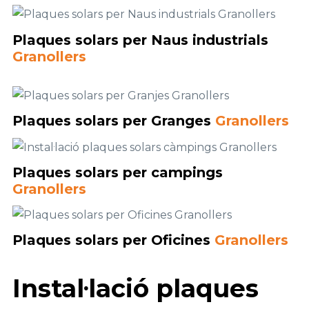
Plaques solars per Naus industrials
Granollers
Plaques solars per Granges
Granollers
Plaques
solars
per campings
Granollers
Plaques solars per Oficines
Granollers
Instal·lació plaques