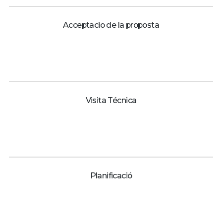
Acceptacio de la proposta
Visita Técnica
Planificació