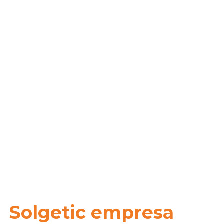
Solgetic empresa