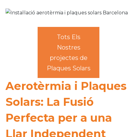
Tots Els
Nostres
projectes de
Plaques Solars
Aerotèrmia i Plaques
Solars: La Fusió
Perfecta per a una
Llar Independent