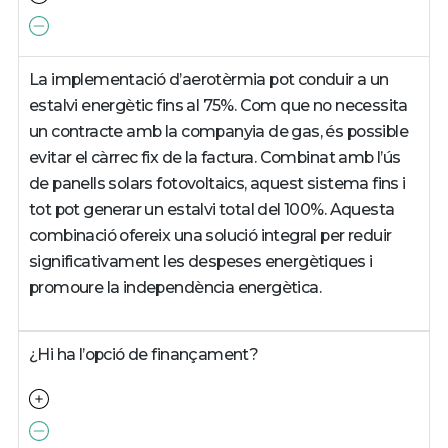
La implementació d’aerotèrmia pot conduir a un
estalvi energètic fins al 75%. Com que no necessita
un contracte amb la companyia de gas, és possible
evitar el càrrec fix de la factura. Combinat amb l’ús
de panells solars fotovoltaics, aquest sistema fins i
tot pot generar un estalvi total del 100%. Aquesta
combinació ofereix una solució integral per reduir
significativament les despeses energètiques i
promoure la independència energètica.
¿Hi ha l’opció de finançament?