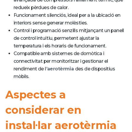
redueix pèrdues de calor.
Funcionament silenciós, ideal per a la ubicació en
interiors sense generar molèsties.
Control i programació senzills mitjançant un panell
de control intuïtiu, permetent ajustar la
temperatura i els horaris de funcionament.
Compatible amb sistemes de domòtica i
connectivitat per monitoritzar i gestionar el
rendiment de
l’aerotèrmia
des de dispositius
mòbils.
Aspectes a
considerar en
instal·lar aerotèrmia