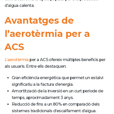
d’aigua calenta.
Avantatges de
l’aerotèrmia per a
ACS
L’aerotèrmia
per a ACS ofereix múltiples beneficis per
als usuaris. Entre ells destaquen:
Gran eficiència energètica que permet un estalvi
significatiu a la factura d’energia.
Amortització de la inversió en un curt període de
temps, aproximadament 3 anys.
Reducció de fins a un 80% en comparació dels
sistemes tradicionals d’escalfament d’aigua.