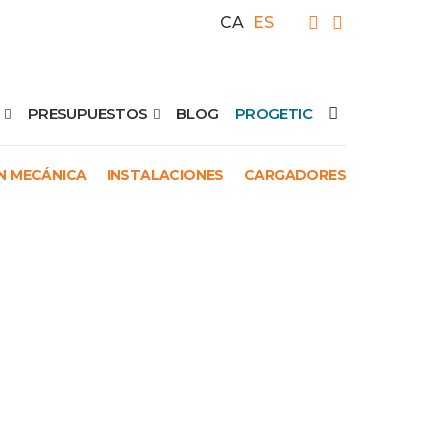
CA
ES
PRESUPUESTOS
BLOG
PROGETIC
N MECÁNICA
INSTALACIONES
CARGADORES