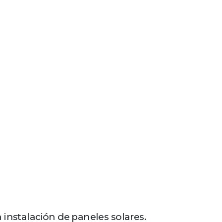
 instalación de paneles solares.