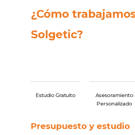
¿Cómo trabajamos 
Solgetic?
Estudio Gratuito
Asesoramiento
Personalizado
Presupuesto y estudio