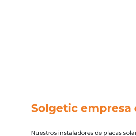
Solgetic empresa 
Nuestros instaladores de placas solar