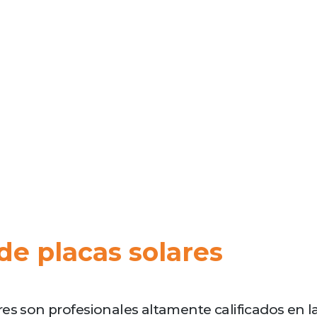
de placas solares
es son profesionales altamente calificados en la