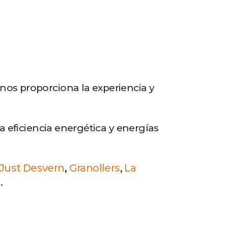
nos proporciona la experiencia y
a eficiencia energética y energías
 Just Desvern
,
Granollers
,
La
o
.