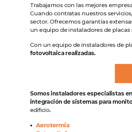
Trabajamos con las mejores empresas 
Cuando contratas nuestros servicios,
sector. Ofrecemos garantías extensas
un equipo de instaladores de placas 
Con un equipo de instaladores de pl
fotovoltaica realizadas.
Somos instaladores especialistas en 
integración de sistemas para monito
edificio.
Aerotermia