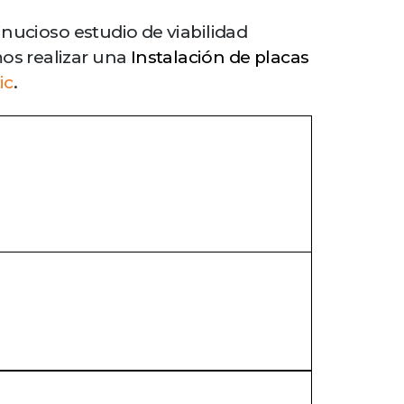
inucioso estudio de viabilidad
os realizar una
Instalación de placas
ic
.