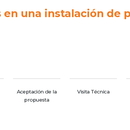
en una instalación de p
Aceptación de la
Visita Técnica
propuesta