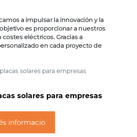
camos a impulsar la innovación y la
objetivo es proporcionar a nuestros
costes eléctricos. Gracias a
personalizado en cada proyecto de
lacas solares para empresas
s informacio