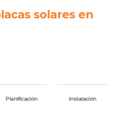
lacas solares en
Planificación
Instalación