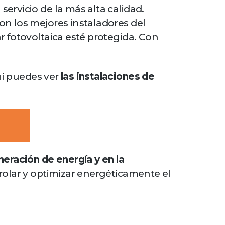
ervicio de la más alta calidad.
on los mejores instaladores del
r fotovoltaica esté protegida. Con
uí puedes ver
las instalaciones de
neración de energía y en la
rolar y optimizar energéticamente el