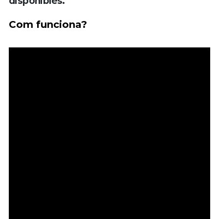
disponibles.
Com funciona?