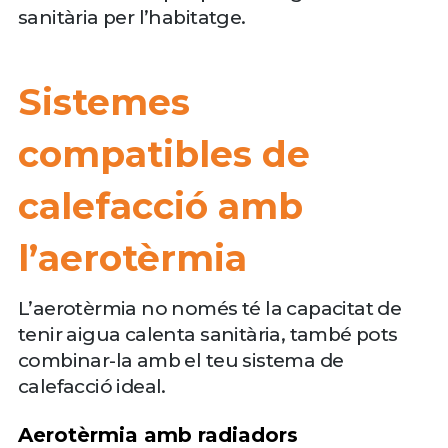
sanitària per l’habitatge.
Sistemes
compatibles de
calefacció amb
l’aerotèrmia
L’aerotèrmia no només té la capacitat de
tenir aigua calenta sanitària, també pots
combinar-la amb el teu sistema de
calefacció ideal.
Aerotèrmia amb radiadors