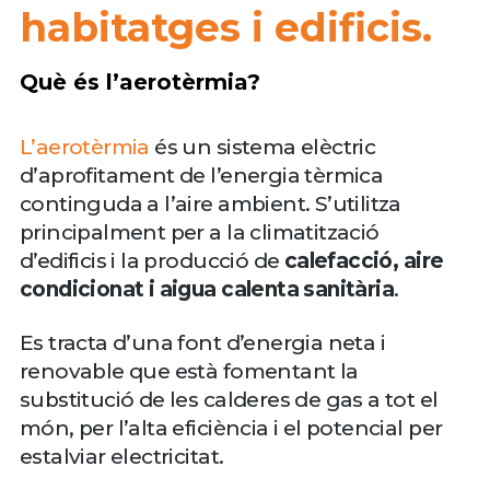
habitatges i edificis.
Què és l’aerotèrmia?
L’aerotèrmia
és un sistema elèctric
d’aprofitament de l’energia tèrmica
continguda a l’aire ambient. S’utilitza
principalment per a la climatització
d’edificis i la producció de
calefacció, aire
condicionat i aigua calenta sanitària
.
Es tracta d’una font d’energia neta i
renovable que està fomentant la
substitució de les calderes de gas a tot el
món, per l’alta eficiència i el potencial per
estalviar electricitat.