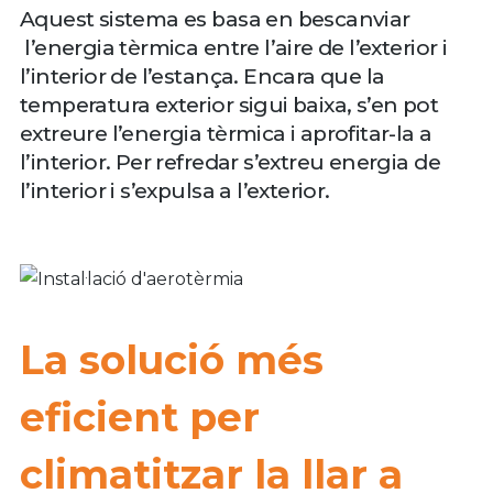
Aquest sistema es basa en bescanviar
l’energia tèrmica entre l’aire de l’exterior i
l’interior de l’estança. Encara que la
temperatura exterior sigui baixa, s’en pot
extreure l’energia tèrmica i aprofitar-la a
l’interior. Per refredar s’extreu energia de
l’interior i s’expulsa a l’exterior.
La solució més
eficient per
climatitzar la llar a