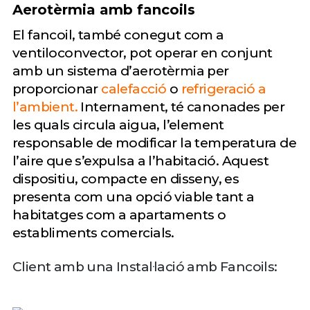
Aerotèrmia amb fancoils
El fancoil, també conegut com a
ventiloconvector, pot operar en conjunt
amb un sistema d’aerotèrmia per
proporcionar
calefacció
o
refrigeració a
l’ambient.
Internament, té canonades per
les quals circula aigua, l’element
responsable de modificar la temperatura de
l’aire que s’expulsa a l’habitació. Aquest
dispositiu, compacte en disseny, es
presenta com una opció viable tant a
habitatges com a apartaments o
establiments comercials.
Client amb una Instal·lació amb Fancoils: