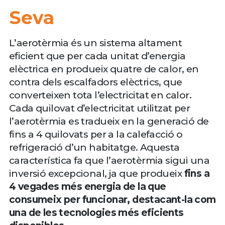
Seva
L’aerotèrmia és un sistema altament
eficient que per cada unitat d’energia
elèctrica en produeix quatre de calor, en
contra dels escalfadors elèctrics, que
converteixen tota l’electricitat en calor.
Cada quilovat d’electricitat utilitzat per
l’aerotèrmia es tradueix en la generació de
fins a 4 quilovats per a la calefacció o
refrigeració d’un habitatge. Aquesta
característica fa que l’aerotèrmia sigui una
inversió excepcional, ja que produeix
fins a
4 vegades més energia de la que
consumeix per funcionar, destacant-la com
una de les tecnologies més eficients