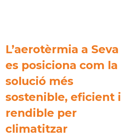
L’aerotèrmia a Seva
es posiciona com la
solució més
sostenible, eficient i
rendible per
climatitzar