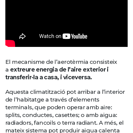
El mecanisme de l’aerotèrmia consisteix
a
extreure energia de l’aire exterior i
transferir-la a casa, i viceversa.
Aquesta climatització pot arribar a l’interior
de l’habitatge a través d’elements
terminals, que poden operar amb aire:
splits, conductes, casettes; o amb aigua:
radiadors, fancoils o terra radiant. A més, el
mateix sistema pot produir aigua calenta