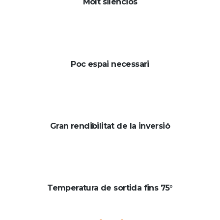
Molt silenciós
Poc espai necessari
Gran rendibilitat de la inversió
Temperatura de sortida fins 75°