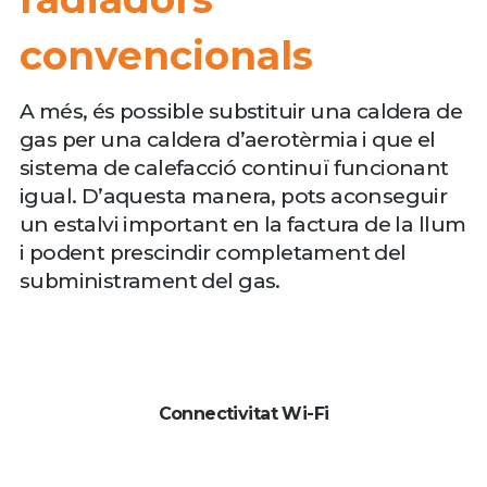
convencionals
A més, és possible substituir una caldera de
gas per una caldera d’aerotèrmia i que el
sistema de calefacció continuï funcionant
igual. D’aquesta manera, pots aconseguir
un estalvi important en la factura de la llum
i podent prescindir completament del
subministrament del gas.
Connectivitat Wi-Fi