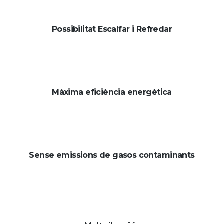
Possibilitat Escalfar i Refredar
Màxima eficiència energètica
Sense emissions de gasos contaminants